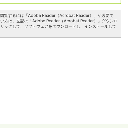
覧するには「Adobe Reader（Acrobat Reader）」が必要で
は、左記の「Adobe Reader（Acrobat Reader）」ダウンロ
クリックして、ソフトウェアをダウンロードし、インストールして