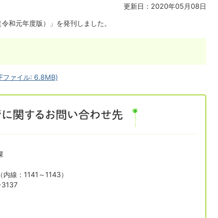
更新日：2020年05月08日
（令和元年度版）」を発刊しました。
ァイル: 6.8MB)
課
1（内線：1141～1143）
3137