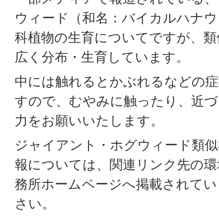
ウィード（和名：バイカルハナウ
科植物の生育についてですが、類
広く分布・生育しています。
中には触れるとかぶれるなどの症
すので、むやみに触ったり、近づ
力をお願いいたします。
ジャイアント・ホグウィード類似
報については、関連リンク先の環
務所ホームページへ掲載されてい
さい。