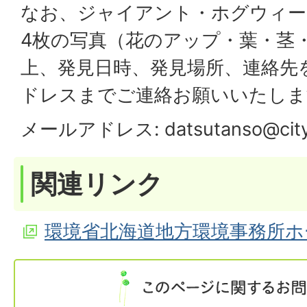
なお、ジャイアント・ホグウィー
4枚の写真（花のアップ・葉・茎
上、発見日時、発見場所、連絡先
ドレスまでご連絡お願いいたしま
メールアドレス: datsutanso@city.e
関連リンク
環境省北海道地方環境事務所ホ