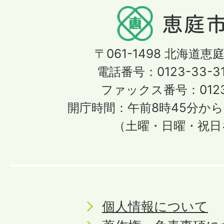
〒061-1498
北海道恵庭
電話番号：0123-33-3
ファックス番号：0123-
開庁時間：午前8時45分から
（土曜・日曜・祝日
個人情報について