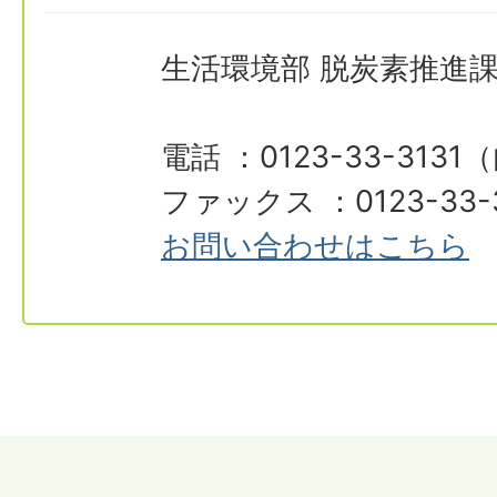
生活環境部 脱炭素推進
電話 ：0123-33-3131
ファックス ：0123-33-
お問い合わせはこちら