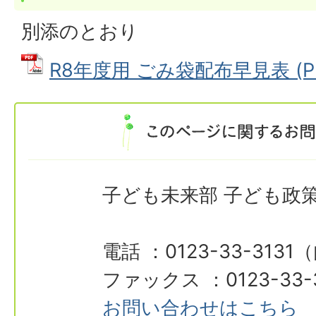
別添のとおり
R8年度用 ごみ袋配布早見表 (PD
子ども未来部 子ども政
電話 ：0123-33-3131
ファックス ：0123-33-
お問い合わせはこちら