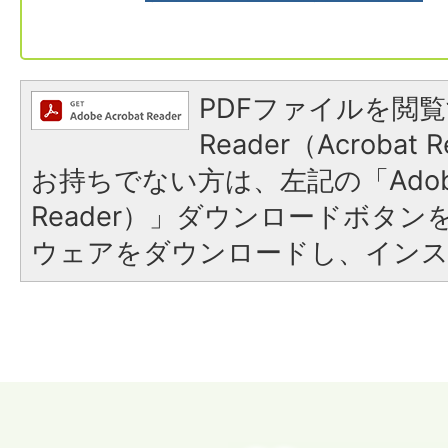
PDFファイルを閲覧
Reader（Acroba
お持ちでない方は、左記の「Adobe R
Reader）」ダウンロードボタ
ウェアをダウンロードし、イン