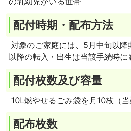
の乳幼児がいる世帯
配付時期・配布方法
対象のご家庭には、5月中旬以降
以降の転入・出生は当該手続時に
配付枚数及び容量
10L燃やせるごみ袋を月10枚（当
配布枚数