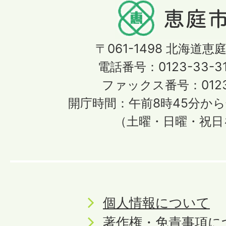
〒061-1498
北海道恵庭
電話番号：0123-33-3
ファックス番号：0123-
開庁時間：午前8時45分から
（土曜・日曜・祝日
個人情報について
著作権・免責事項に