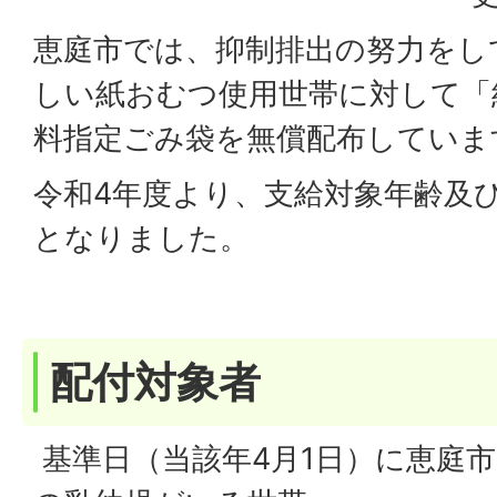
恵庭市では、抑制排出の努力をし
しい紙おむつ使用世帯に対して「
料指定ごみ袋を無償配布していま
令和4年度より、支給対象年齢及
となりました。
配付対象者
基準日（当該年4月1日）に恵庭