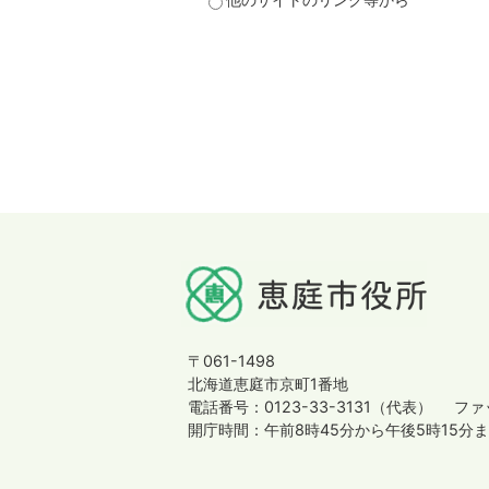
〒061-1498
北海道恵庭市京町1番地
電話番号：0123-33-3131（代表）
ファッ
開庁時間：午前8時45分から午後5時15分