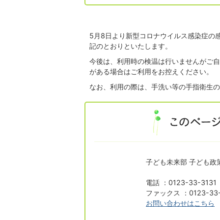
5月8日より新型コロナウイルス感染症の
記のとおりといたします。
今後は、利用時の検温は行いませんがご自
がある場合はご利用をお控えください。
なお、利用の際は、手洗い等の手指衛生の
子ども未来部 子ども政
電話 ：0123-33-313
ファックス ：0123-33-
お問い合わせはこちら