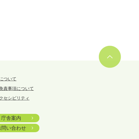
について
免責事項について
クセシビリティ
庁舎案内
お問い合わせ