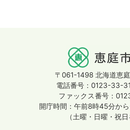
〒061-1498
北海道恵庭
電話番号：0123-33-3
ファックス番号：0123-
開庁時間：午前8時45分から
（土曜・日曜・祝日