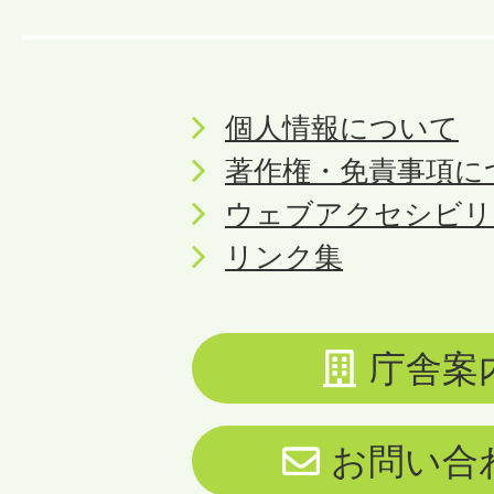
個人情報について
著作権・免責事項に
ウェブアクセシビリ
リンク集
庁舎案
お問い合