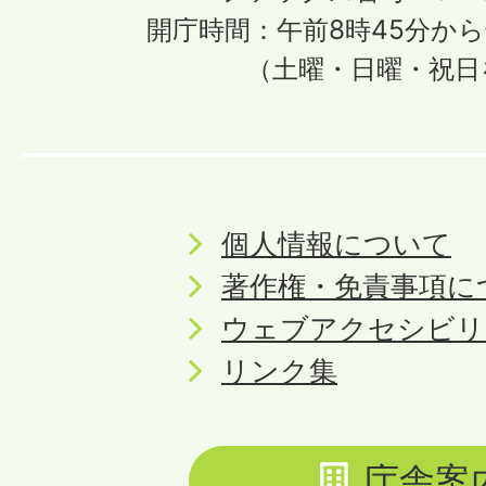
開庁時間：午前8時45分から
（土曜・日曜・祝日
個人情報について
著作権・免責事項に
ウェブアクセシビリ
リンク集
庁舎案