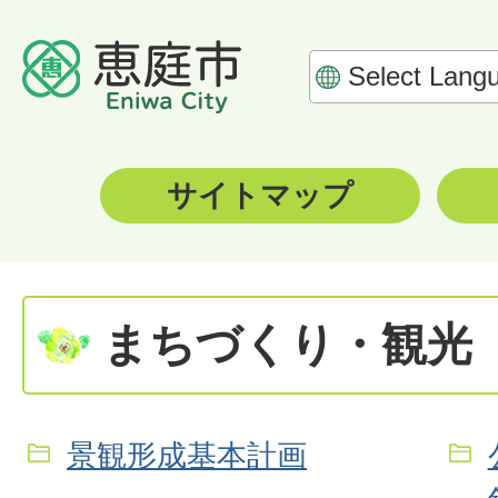
サイトマップ
まちづくり・観光
景観形成基本計画