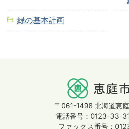
緑の基本計画
〒061-1498
北海道恵庭
電話番号：0123-33-3
ファックス番号：0123-