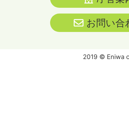
お問い合
2019 © Eniwa ci