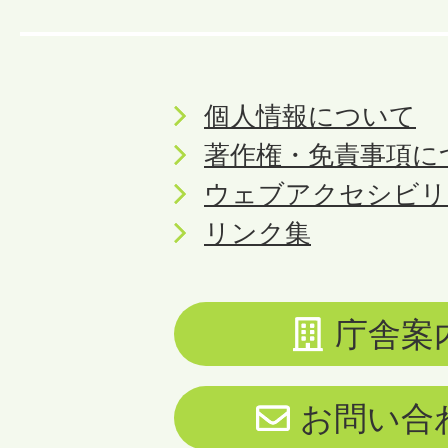
個人情報について
著作権・免責事項に
ウェブアクセシビリ
リンク集
庁舎案
お問い合