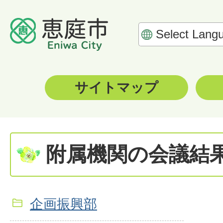
サイトマップ
附属機関の会議結
企画振興部