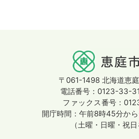
〒061-1498
北海道恵庭
電話番号：0123-33-3
ファックス番号：0123-
開庁時間：午前8時45分から
（土曜・日曜・祝日