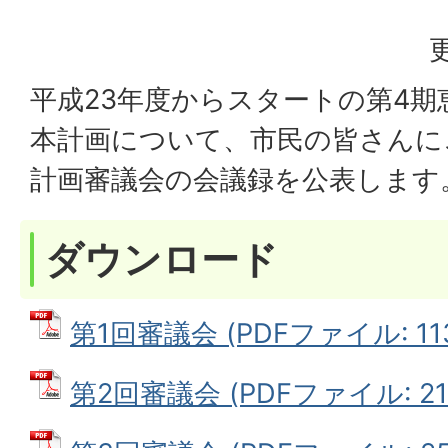
平成23年度からスタートの第4期
本計画について、市民の皆さんに
計画審議会の会議録を公表します
ダウンロード
第1回審議会 (PDFファイル: 113
第2回審議会 (PDFファイル: 211