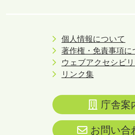
個人情報について
著作権・免責事項に
ウェブアクセシビリ
リンク集
庁舎案
お問い合