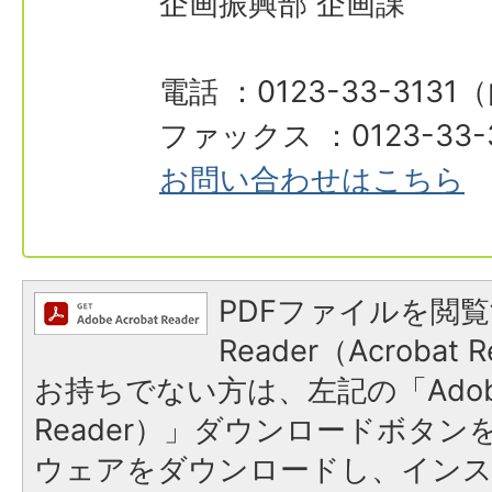
企画振興部 企画課
電話 ：0123-33-3131
ファックス ：0123-33-
お問い合わせはこちら
PDFファイルを閲覧
Reader（Acroba
お持ちでない方は、左記の「Adobe R
Reader）」ダウンロードボタ
ウェアをダウンロードし、イン