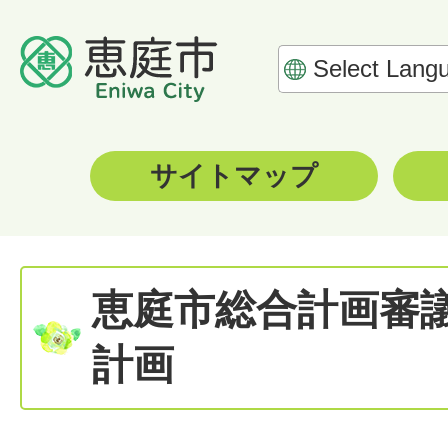
サイトマップ
恵庭市総合計画審
計画