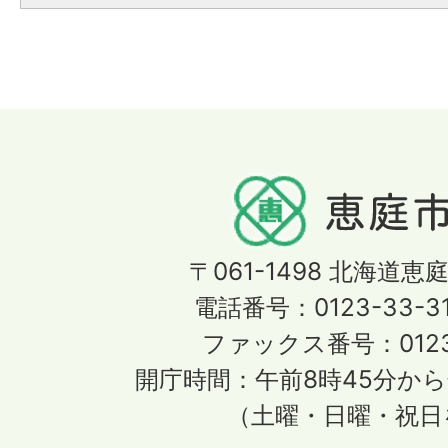
〒061-1498
北海道恵庭
電話番号：0123-33-3
ファックス番号：0123-
開庁時間：午前8時45分から
（土曜・日曜・祝日