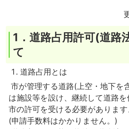
1．道路占用許可(道路
て
道路占用とは
市が管理する道路(上空・地下を
は施設等を設け、継続して道路を
市の許可を受ける必要があります
(申請手数料はかかりません。)