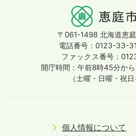
〒061-1498
北海道恵庭
電話番号：0123-33-3
ファックス番号：0123-
開庁時間：午前8時45分から
（土曜・日曜・祝日
個人情報について