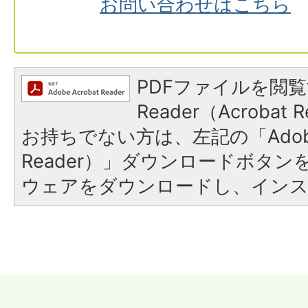
お問い合わせはこちら
PDFファイルを閲覧
Reader（Acroba
お持ちでない方は、左記の「Adobe R
Reader）」ダウンロードボタ
ウェアをダウンロードし、イン