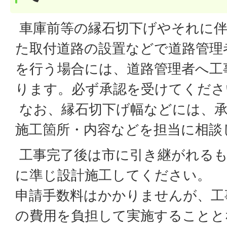
車庫前等の縁石切下げやそれに伴
た取付道路の設置などで道路管理
を行う場合には、道路管理者へ工
ります。必ず承認を受けてくださ
なお、縁石切下げ幅などには、
施工箇所・内容などを担当に相談
工事完了後は市に引き継がれるも
に準じ設計施工してください。
申請手数料はかかりませんが、工
の費用を負担して実施することと