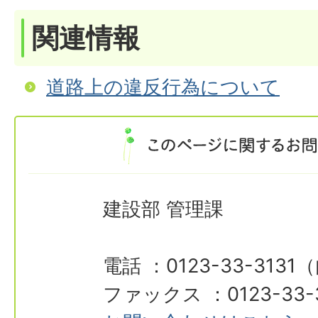
関連情報
道路上の違反行為について
建設部 管理課
電話 ：0123-33-3131
ファックス ：0123-33-