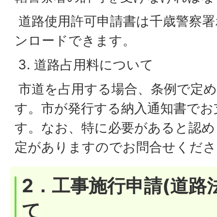
道路使用許可申請書は千歳警察署
ンロードできます。
道路占用料について
市道を占用する場合、条例で定め
す。市が発行する納入通知書でお
す。なお、特に必要があると認め
定がありますのでお問合せくださ
2．工事施行申請(道路
て