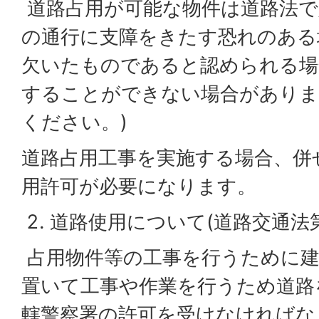
道路占用が可能な物件は道路法で
の通行に支障をきたす恐れのある
欠いたものであると認められる場
することができない場合がありま
ください。)
道路占用工事を実施する場合、併
用許可が必要になります。
道路使用について(道路交通法第
占用物件等の工事を行うために建
置いて工事や作業を行うため道路
轄警察署の許可を受けなければな