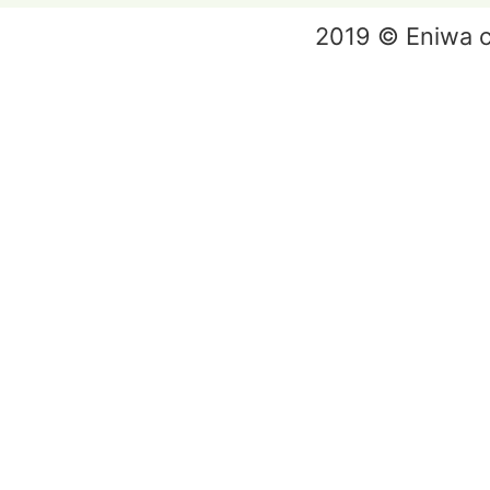
2019 © Eniwa ci