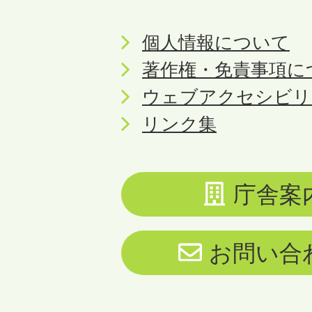
個人情報について
著作権・免責事項に
ウェブアクセシビリ
リンク集
庁舎案
お問い合