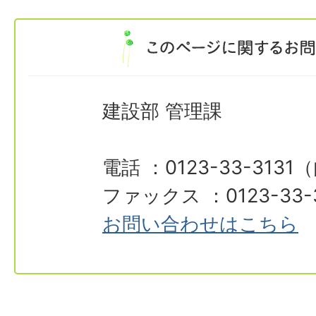
建設部 管理課
電話 ：0123-33-3131
ファックス ：0123-33-
お問い合わせはこちら