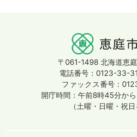
〒061-1498
北海道恵庭
電話番号：0123-33-3
ファックス番号：0123-
開庁時間：午前8時45分から
（土曜・日曜・祝日