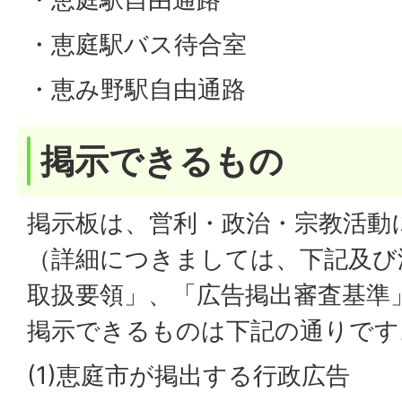
・恵庭駅バス待合室
・恵み野駅自由通路
掲示できるもの
掲示板は、営利・政治・宗教活動
（詳細につきましては、下記及び
取扱要領」、「広告掲出審査基準
掲示できるものは下記の通りです
(1)恵庭市が掲出する行政広告