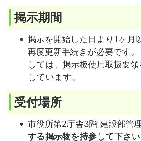
掲示期間
掲示を開始した日より1ヶ月
再度更新手続きが必要です。
しては、掲示板使用取扱要領
しています。
受付場所
市役所第2庁舎3階 建設部管
する掲示物を持参して下さい