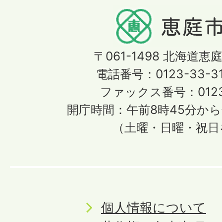
〒061-1498
北海道恵庭
電話番号：0123-33-3
ファックス番号：0123-
開庁時間：午前8時45分から
（土曜・日曜・祝日
個人情報について