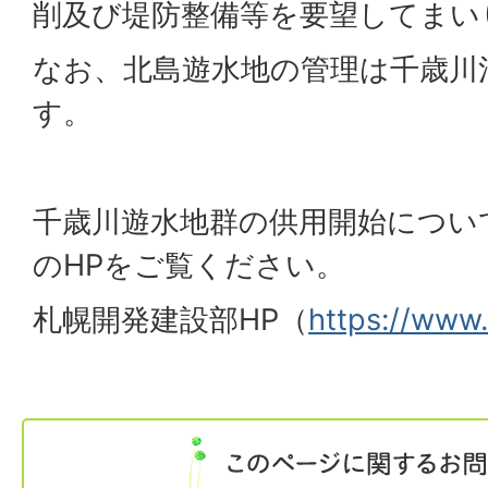
削及び堤防整備等を要望してまい
なお、北島遊水地の管理は千歳川
す。
千歳川遊水地群の供用開始につい
のHPをご覧ください。
札幌開発建設部HP（
https://www.