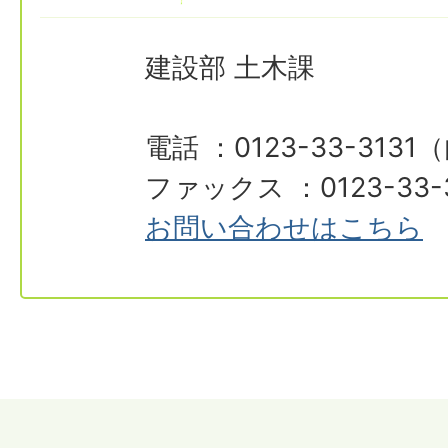
建設部 土木課
電話 ：0123-33-3131
ファックス ：0123-33-
お問い合わせはこちら