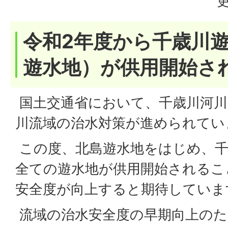
更
令和2年度から千歳川
遊水地）が供用開始さ
国土交通省において、千歳川河川
川流域の治水対策が進められてい
この度、北島遊水地をはじめ、千
全ての遊水地が供用開始されるこ
安全度が向上すると期待していま
流域の治水安全度の早期向上のた