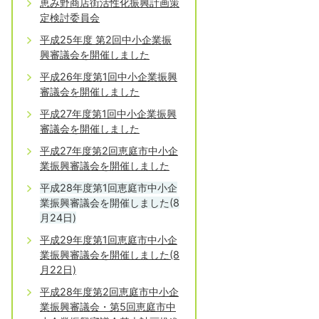
恵み野商店街活性化振興計画策
定検討委員会
平成25年度 第2回中小企業振
興審議会を開催しました
平成26年度第1回中小企業振興
審議会を開催しました
平成27年度第1回中小企業振興
審議会を開催しました
平成27年度第2回恵庭市中小企
業振興審議会を開催しました
平成28年度第1回恵庭市中小企
業振興審議会を開催しました(8
月24日)
平成29年度第1回恵庭市中小企
業振興審議会を開催しました(8
月22日)
平成28年度第2回恵庭市中小企
業振興審議会・第5回恵庭市中