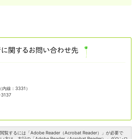
1（内線：3331）
3137
覧するには「Adobe Reader（Acrobat Reader）」が必要で
は、左記の「Adobe Reader（Acrobat Reader）」ダウンロ