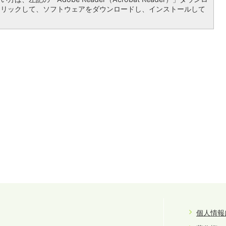
クリックして、ソフトウェアをダウンロードし、インストールして
個人情報