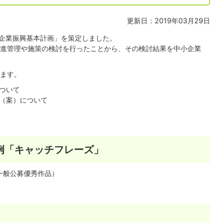
更新日：2019年03月29日
小企業振興基本計画」を策定しました。
進管理や施策の検討を行ったことから、その検討結果を中小企業
ます。
ついて
（案）について
例「キャッチフレーズ」
一般公募優秀作品）