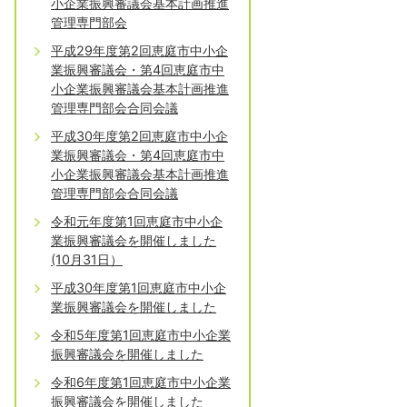
小企業振興審議会基本計画推進
管理専門部会
平成29年度第2回恵庭市中小企
業振興審議会・第4回恵庭市中
小企業振興審議会基本計画推進
管理専門部会合同会議
平成30年度第2回恵庭市中小企
業振興審議会・第4回恵庭市中
小企業振興審議会基本計画推進
管理専門部会合同会議
令和元年度第1回恵庭市中小企
業振興審議会を開催しました
(10月31日）
平成30年度第1回恵庭市中小企
業振興審議会を開催しました
令和5年度第1回恵庭市中小企業
振興審議会を開催しました
令和6年度第1回恵庭市中小企業
振興審議会を開催しました