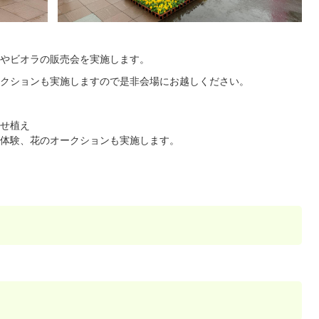
やビオラの販売会を実施します。
クションも実施しますので是非会場にお越しください。
せ植え
体験、花のオークションも実施します。