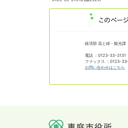
経済部 花と緑・観光課
電話 ：0123-33-313
ファックス ：0123-33-
お問い合わせはこちら