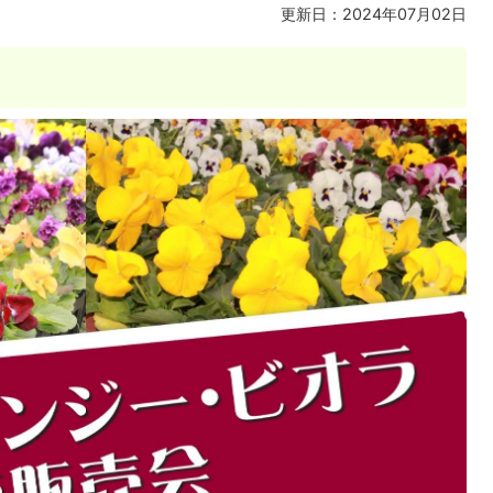
更新日：2024年07月02日