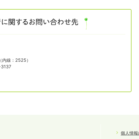
1（内線：2525）
3137
個人情報