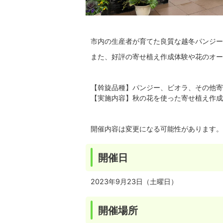
市内の生産者が育てた良質な越冬パンジー
また、好評の寄せ植え作成体験や花のオー
【斡旋品種】パンジー、ビオラ、その他寄
【実施内容】秋の花を使った寄せ植え作成
開催内容は変更になる可能性があります。
開催日
2023年9月23日（土曜日）
開催場所