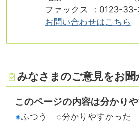
ファックス ：0123-33-
お問い合わせはこちら
みなさまのご意見をお聞
このページの内容は分かりや
ふつう
分かりやすかった