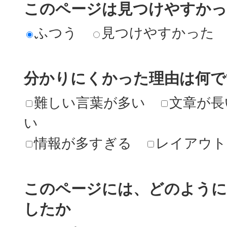
このページは見つけやすか
ふつう
見つけやすかった
分かりにくかった理由は何で
難しい言葉が多い
文章が長
い
情報が多すぎる
レイアウト
このページには、どのよう
したか