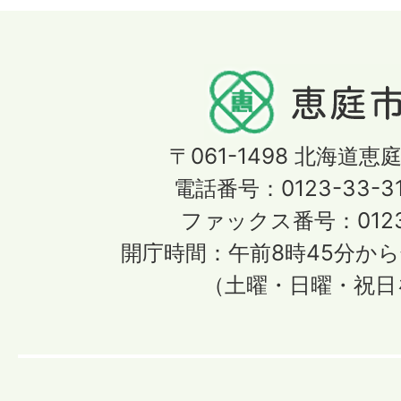
〒061-1498
北海道恵庭
電話番号：0123-33-3
ファックス番号：0123-
開庁時間：午前8時45分から
（土曜・日曜・祝日