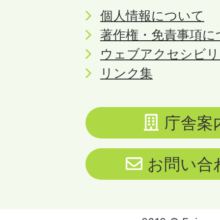
個人情報について
著作権・免責事項に
ウェブアクセシビリ
リンク集
庁舎案
お問い合