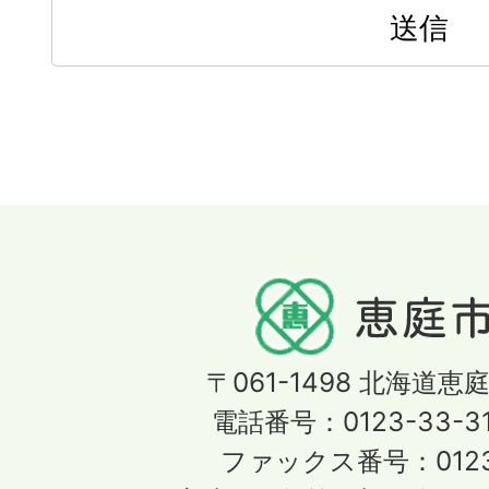
〒061-1498
北海道恵庭
電話番号：0123-33-3
ファックス番号：0123-