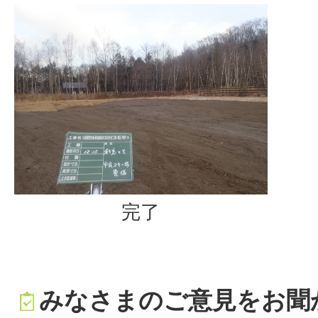
完了
みなさまのご意見をお聞