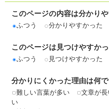
このページの内容は分かりや
ふつう
分かりやすかった
このページは見つけやすか
ふつう
見つけやすかった
分かりにくかった理由は何で
難しい言葉が多い
文章が長
い