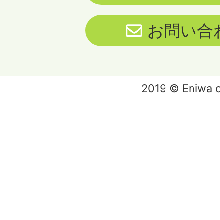
お問い合
2019 © Eniwa ci