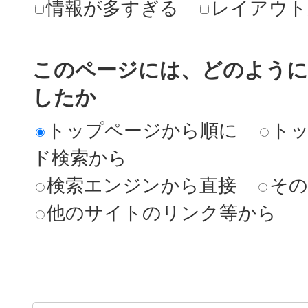
情報が多すぎる
レイアウト
このページには、どのよう
したか
トップページから順に
ト
ド検索から
検索エンジンから直接
その
他のサイトのリンク等から