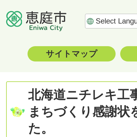
サイトマップ
北海道ニチレキ工
まちづくり感謝状
た。