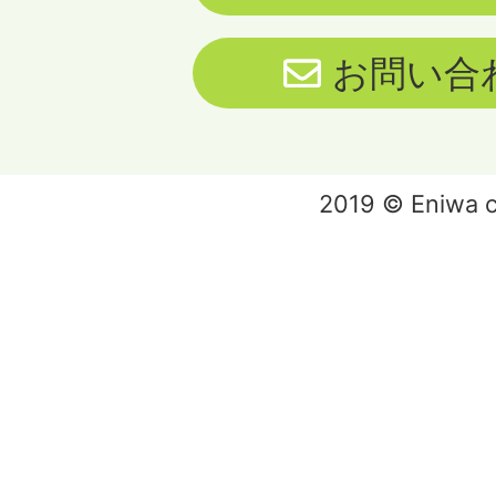
お問い合
2019 © Eniwa ci