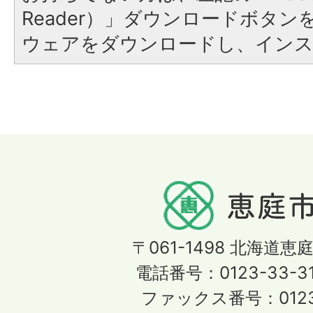
Reader）」ダウンロードボタ
ウェアをダウンロードし、イン
〒061-1498
北海道恵庭
電話番号：0123-33-3
ファックス番号：0123-