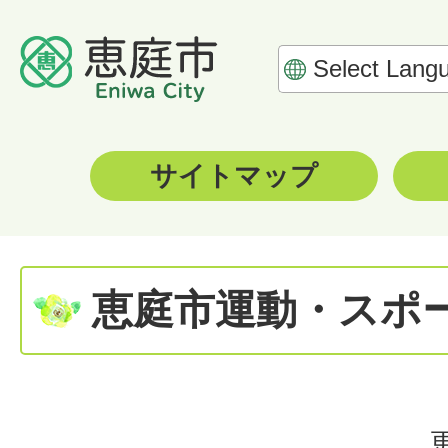
サイトマップ
恵庭市運動・スポ