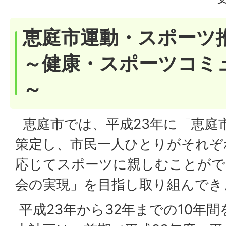
恵庭市運動・スポーツ
～健康・スポーツコミ
～
恵庭市では、平成23年に「恵庭
策定し、市民一人ひとりがそれぞ
応じてスポーツに親しむことがで
会の実現」を目指し取り組んでき
平成23年から32年までの10年