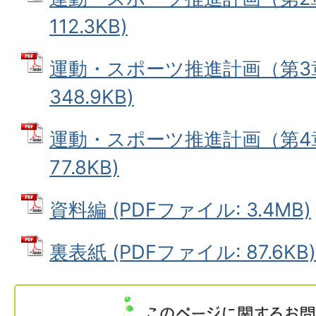
112.3KB)
運動・スポーツ推進計画（第3章
348.9KB)
運動・スポーツ推進計画（第4章
77.8KB)
資料編 (PDFファイル: 3.4MB)
裏表紙 (PDFファイル: 87.6KB)