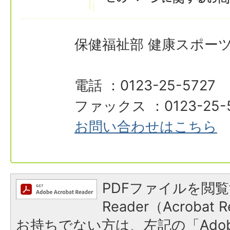
保健福祉部 健康スポー
電話 ：0123-25-5727
ファックス ：0123-25-
お問い合わせはこちら
PDFファイルを閲覧
Reader（Acroba
お持ちでない方は、左記の「Adobe R