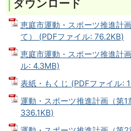
ダウンロード
恵庭市運動・スポーツ推進計
て） (PDFファイル: 76.2KB)
恵庭市運動・スポーツ推進計画（
ル: 4.3MB)
表紙・もくじ (PDFファイル: 10
運動・スポーツ推進計画（第1章）
336.1KB)
運動・スポーツ推進計画（第2章）