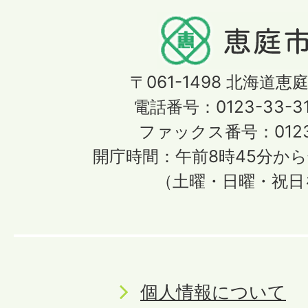
〒061-1498
北海道恵庭
電話番号：0123-33-3
ファックス番号：0123-
開庁時間：午前8時45分から
（土曜・日曜・祝日
個人情報について