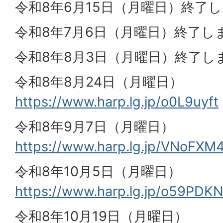
令和8年6月15日（月曜日）終了
令和8年7月6日（月曜日）終了し
令和8年8月3日（月曜日）終了し
令和8年8月24日（月曜日）
https://www.harp.lg.jp/o0L9uyft
令和8年9月7日（月曜日）
https://www.harp.lg.jp/VNoFXM
令和8年10月5日（月曜日）
https://www.harp.lg.jp/o59PDK
令和8年10月19日（月曜日）