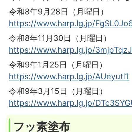
令和8年9月28日（月曜日）
https://www.harp.lg.jp/FgSL0Jo
令和8年11月30日（月曜日）
https://www.harp.lg.jp/3mjpTqzJ
令和9年1月25日（月曜日）
https://www.harp.lg.jp/AUeyutl1
令和9年3月15日（月曜日）
https://www.harp.lg.jp/DTc3SY
フッ素塗布