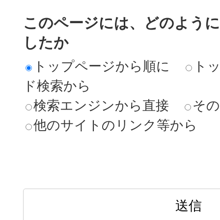
このページには、どのよう
したか
トップページから順に
ト
ド検索から
検索エンジンから直接
その
他のサイトのリンク等から