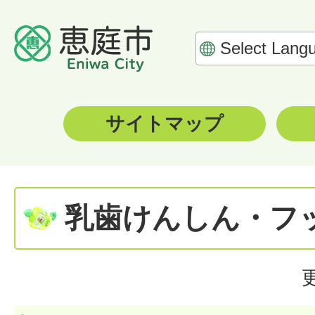
サイトマップ
乳歯けんしん・フ