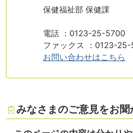
保健福祉部 保健課
電話 ：0123-25-5700
ファックス ：0123-25-
お問い合わせはこちら
みなさまのご意見をお聞