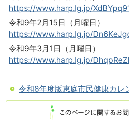
https://www.harp.lg.jp/XdBYpq9
令和9年2月15日（月曜日）
https://www.harp.lg.jp/Dn6KeJg
令和9年3月1日（月曜日）
https://www.harp.lg.jp/DhqpReZ
令和8年度版恵庭市民健康カレ