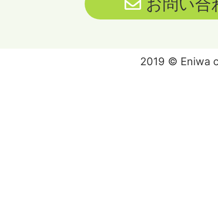
お問い合
2019 © Eniwa ci