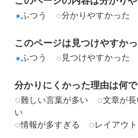
このページの内容は分かりや
ふつう
分かりやすかった
このページは見つけやすか
ふつう
見つけやすかった
分かりにくかった理由は何で
難しい言葉が多い
文章が長
い
情報が多すぎる
レイアウト