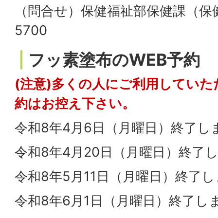
（問合せ）保健福祉部保健課（保健セ
5700
フッ素塗布のWEB予約
(注意)多くの人にご利用してい
約はお控え下さい。
令和8年4月6日（月曜日）終了し
令和8年4月20日（月曜日）終了
令和8年5月11日（月曜日）終了
令和8年6月1日（月曜日）終了し