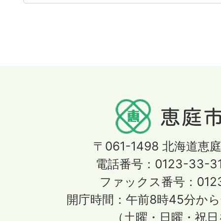
〒061-1498
北海道恵庭
電話番号：0123-33-3
ファックス番号：0123-
開庁時間：午前8時45分から
（土曜・日曜・祝日