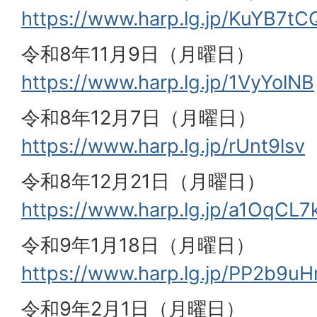
https://www.harp.lg.jp/KuYB7tC
令和8年11月9日（月曜日）
https://www.harp.lg.jp/1VyYolNB
令和8年12月7日（月曜日）
https://www.harp.lg.jp/rUnt9lsv
令和8年12月21日（月曜日）
https://www.harp.lg.jp/a1OqCL7
令和9年1月18日（月曜日）
https://www.harp.lg.jp/PP2b9uH
令和9年2月1日（月曜日）