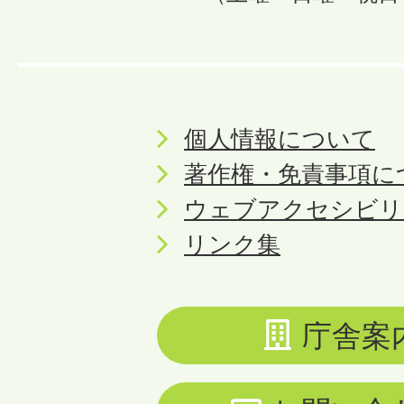
個人情報について
著作権・免責事項に
ウェブアクセシビリ
リンク集
庁舎案