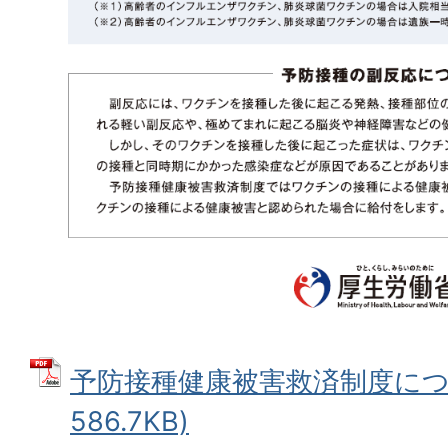
予防接種健康被害救済制度につい
586.7KB)