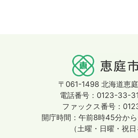
〒061-1498
北海道恵庭
電話番号：0123-33-3
ファックス番号：0123-
開庁時間：午前8時45分から
（土曜・日曜・祝日