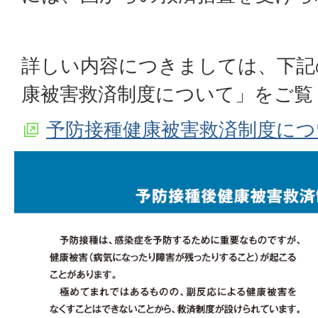
詳しい内容につきましては、下記
康被害救済制度について」をご覧
予防接種健康被害救済制度につ