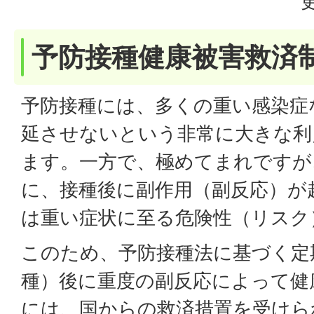
予防接種健康被害救済
予防接種には、多くの重い感染症
延させないという非常に大きな利
ます。一方で、極めてまれですが
に、接種後に副作用（副反応）が
は重い症状に至る危険性（リスク
このため、予防接種法に基づく定
種）後に重度の副反応によって健
には、国からの救済措置を受けら