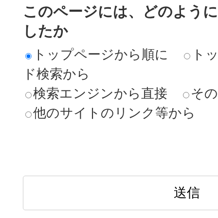
このページには、どのよう
したか
トップページから順に
ト
ド検索から
検索エンジンから直接
その
他のサイトのリンク等から