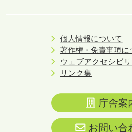
個人情報について
著作権・免責事項に
ウェブアクセシビリ
リンク集
庁舎案
お問い合