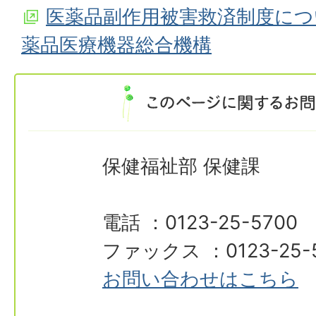
医薬品副作用被害救済制度につ
薬品医療機器総合機構
保健福祉部 保健課
電話 ：0123-25-5700
ファックス ：0123-25-
お問い合わせはこちら