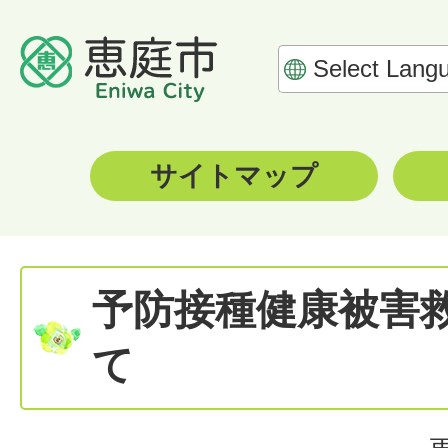
サイトマップ
予防接種健康被害
て