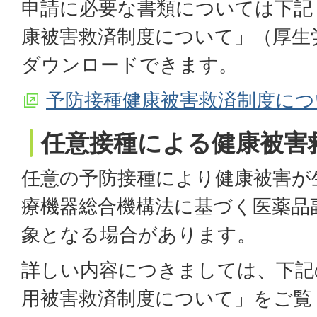
申請に必要な書類については下記
康被害救済制度について」（厚生
ダウンロードできます。
予防接種健康被害救済制度につ
任意接種による健康被害
任意の予防接種により健康被害が
療機器総合機構法に基づく医薬品
象となる場合があります。
詳しい内容につきましては、下記
用被害救済制度について」をご覧