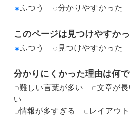
ふつう
分かりやすかった
このページは見つけやすか
ふつう
見つけやすかった
分かりにくかった理由は何で
難しい言葉が多い
文章が長
い
情報が多すぎる
レイアウト