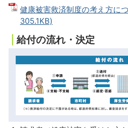
健康被害救済制度の考え方につい
305.1KB)
給付の流れ・決定