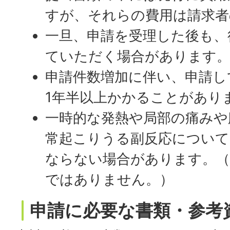
すが、それらの費用は請求者
一旦、申請を受理した後も、
ていただく場合があります
申請件数増加に伴い、申請し
1年半以上かかることがあり
一時的な発熱や局部の痛みや
常起こりうる副反応について
ならない場合があります。
ではありません。）
申請に必要な書類・参考