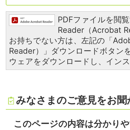
PDFファイルを閲覧
Reader（Acroba
お持ちでない方は、左記の「Adobe R
Reader）」ダウンロードボタ
ウェアをダウンロードし、イン
みなさまのご意見をお聞
このページの内容は分かりや