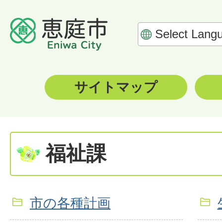
サイトマップ
福祉課
市の各種計画