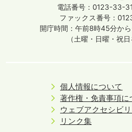
電話番号：0123-33-3
ファックス番号：0123-
開庁時間：午前8時45分から
（土曜・日曜・祝日
個人情報について
著作権・免責事項に
ウェブアクセシビリ
リンク集