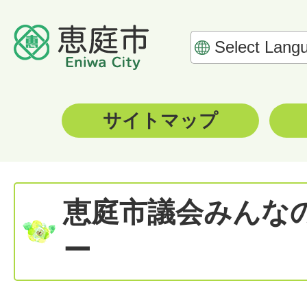
サイトマップ
恵庭市議会みんな
ー