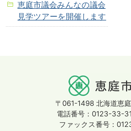
恵庭市議会みんなの議会
見学ツアーを開催します
〒061-1498
北海道恵庭
電話番号：0123-33-3
ファックス番号：0123-