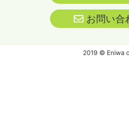
お問い合
2019 © Eniwa ci