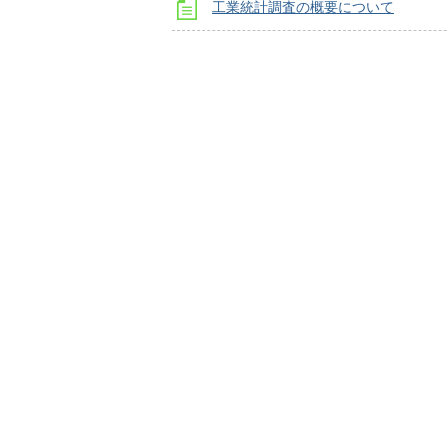
工業統計調査の概要について