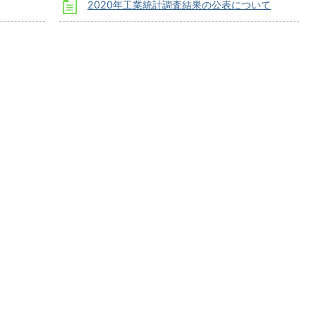
2020年工業統計調査結果の公表について