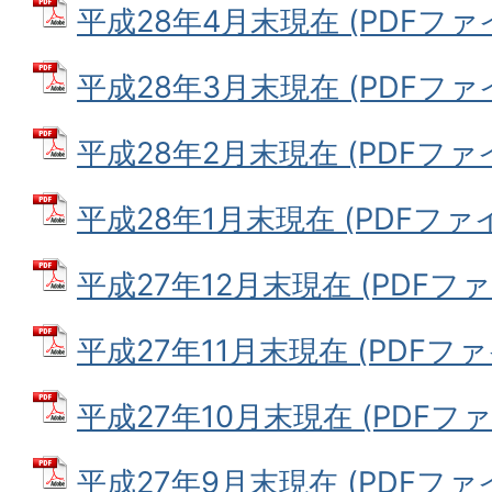
平成28年4月末現在 (PDFファイル
平成28年3月末現在 (PDFファイル
平成28年2月末現在 (PDFファイル
平成28年1月末現在 (PDFファイル
平成27年12月末現在 (PDFファイ
平成27年11月末現在 (PDFファイ
平成27年10月末現在 (PDFファイ
平成27年9月末現在 (PDFファイル