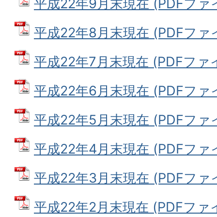
平成22年9月末現在 (PDFファイル
平成22年8月末現在 (PDFファイル
平成22年7月末現在 (PDFファイル
平成22年6月末現在 (PDFファイル
平成22年5月末現在 (PDFファイル
平成22年4月末現在 (PDFファイル
平成22年3月末現在 (PDFファイル
平成22年2月末現在 (PDFファイル