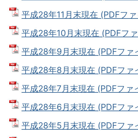
平成28年11月末現在 (PDFファイ
平成28年10月末現在 (PDFファイ
平成28年9月末現在 (PDFファイル
平成28年8月末現在 (PDFファイル
平成28年7月末現在 (PDFファイル
平成28年6月末現在 (PDFファイル
平成28年5月末現在 (PDFファイル