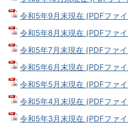
令和5年9月末現在 (PDFファイル:
令和5年8月末現在 (PDFファイル:
令和5年7月末現在 (PDFファイル:
令和5年6月末現在 (PDFファイル:
令和5年5月末現在 (PDFファイル:
令和5年4月末現在 (PDFファイル:
令和5年3月末現在 (PDFファイル: