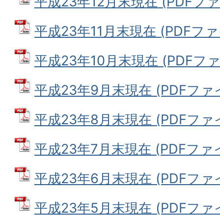
平成23年12月末現在 (PDFファイ
平成23年11月末現在 (PDFファイル
平成23年10月末現在 (PDFファイル
平成23年9月末現在 (PDFファイル
平成23年8月末現在 (PDFファイル
平成23年7月末現在 (PDFファイル
平成23年6月末現在 (PDFファイル
平成23年5月末現在 (PDFファイル