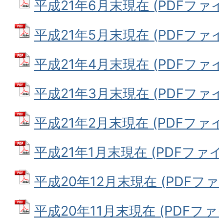
平成21年6月末現在 (PDFファイル
平成21年5月末現在 (PDFファイル
平成21年4月末現在 (PDFファイル
平成21年3月末現在 (PDFファイル
平成21年2月末現在 (PDFファイル
平成21年1月末現在 (PDFファイル:
平成20年12月末現在 (PDFファイ
平成20年11月末現在 (PDFファイル