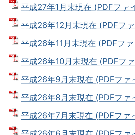
平成27年1月末現在 (PDFファイル
平成26年12月末現在 (PDFファイ
平成26年11月末現在 (PDFファイ
平成26年10月末現在 (PDFファイ
平成26年9月末現在 (PDFファイル
平成26年8月末現在 (PDFファイル
平成26年7月末現在 (PDFファイル
平成26年6月末現在 (PDFファイル