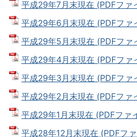
平成29年7月末現在 (PDFファイル
平成29年6月末現在 (PDFファイル
平成29年5月末現在 (PDFファイル
平成29年4月末現在 (PDFファイル
平成29年3月末現在 (PDFファイル
平成29年2月末現在 (PDFファイル
平成29年1月末現在 (PDFファイル
平成28年12月末現在 (PDFファイ