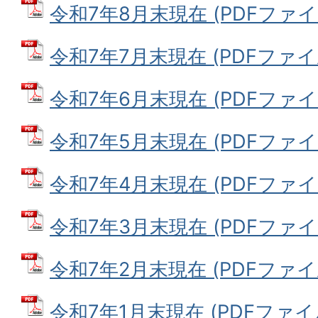
令和7年8月末現在 (PDFファイル:
令和7年7月末現在 (PDFファイル:
令和7年6月末現在 (PDFファイル:
令和7年5月末現在 (PDFファイル:
令和7年4月末現在 (PDFファイル:
令和7年3月末現在 (PDFファイル:
令和7年2月末現在 (PDFファイル:
令和7年1月末現在 (PDFファイル: