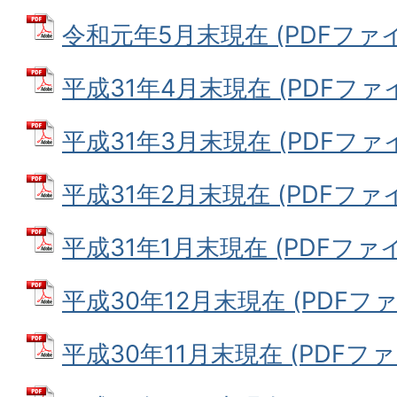
令和元年5月末現在 (PDFファイル
平成31年4月末現在 (PDFファイル
平成31年3月末現在 (PDFファイル
平成31年2月末現在 (PDFファイル
平成31年1月末現在 (PDFファイル
平成30年12月末現在 (PDFファイ
平成30年11月末現在 (PDFファイ