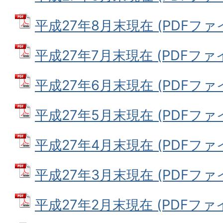
平成27年8月末現在 (PDFファイル
平成27年7月末現在 (PDFファイル
平成27年6月末現在 (PDFファイル
平成27年5月末現在 (PDFファイル
平成27年4月末現在 (PDFファイル
平成27年3月末現在 (PDFファイル
平成27年2月末現在 (PDFファイル