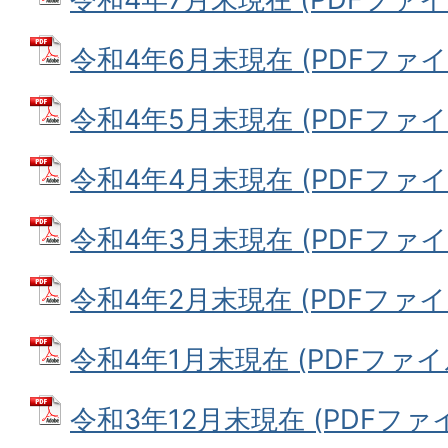
令和4年6月末現在 (PDFファイル:
令和4年5月末現在 (PDFファイル:
令和4年4月末現在 (PDFファイル:
令和4年3月末現在 (PDFファイル:
令和4年2月末現在 (PDFファイル:
令和4年1月末現在 (PDFファイル:
令和3年12月末現在 (PDFファイル