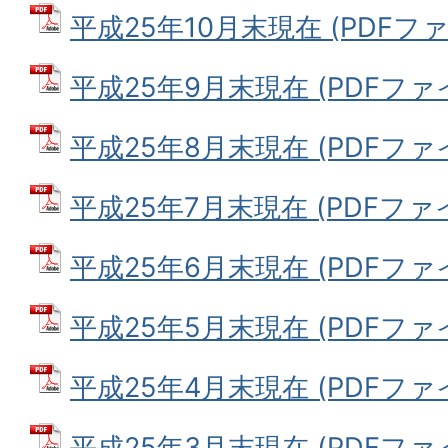
平成25年10月末現在 (PDFファイ
平成25年9月末現在 (PDFファイル
平成25年8月末現在 (PDFファイル
平成25年7月末現在 (PDFファイル
平成25年6月末現在 (PDFファイル
平成25年5月末現在 (PDFファイル
平成25年4月末現在 (PDFファイル
平成25年3月末現在 (PDFファイル