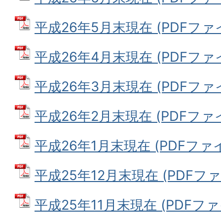
平成26年5月末現在 (PDFファイル
平成26年4月末現在 (PDFファイル
平成26年3月末現在 (PDFファイル
平成26年2月末現在 (PDFファイル
平成26年1月末現在 (PDFファイル
平成25年12月末現在 (PDFファイ
平成25年11月末現在 (PDFファイ