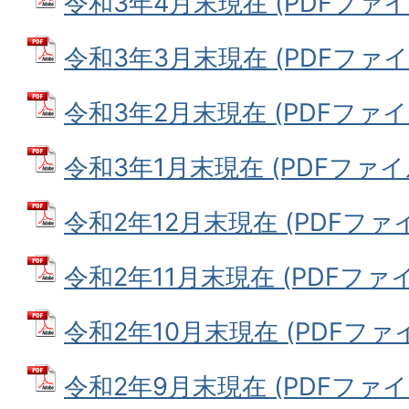
令和3年4月末現在 (PDFファイル:
令和3年3月末現在 (PDFファイル:
令和3年2月末現在 (PDFファイル:
令和3年1月末現在 (PDFファイル:
令和2年12月末現在 (PDFファイル
令和2年11月末現在 (PDFファイル
令和2年10月末現在 (PDFファイル
令和2年9月末現在 (PDFファイル: