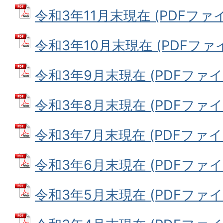
令和3年11月末現在 (PDFファイル
令和3年10月末現在 (PDFファイル
令和3年9月末現在 (PDFファイル:
令和3年8月末現在 (PDFファイル:
令和3年7月末現在 (PDFファイル:
令和3年6月末現在 (PDFファイル:
令和3年5月末現在 (PDFファイル: