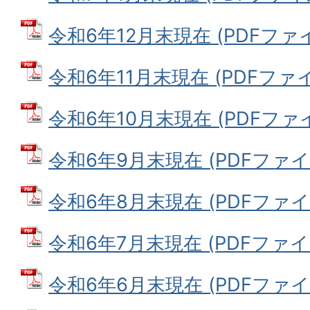
令和6年12月末現在 (PDFファイル
令和6年11月末現在 (PDFファイル
令和6年10月末現在 (PDFファイル
令和6年9月末現在 (PDFファイル:
令和6年8月末現在 (PDFファイル:
令和6年7月末現在 (PDFファイル:
令和6年6月末現在 (PDFファイル: