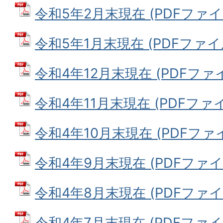
令和5年2月末現在 (PDFファイル:
令和5年1月末現在 (PDFファイル:
令和4年12月末現在 (PDFファイル
令和4年11月末現在 (PDFファイル
令和4年10月末現在 (PDFファイル
令和4年9月末現在 (PDFファイル:
令和4年8月末現在 (PDFファイル:
令和4年7月末現在 (PDFファイル: