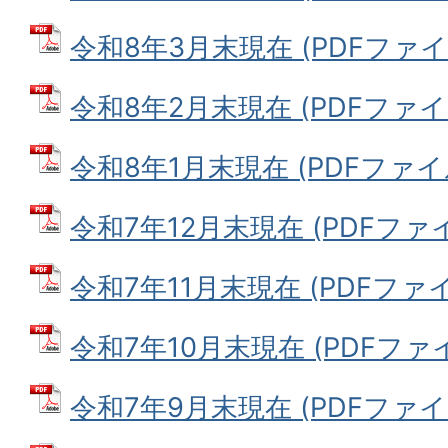
令和8年3月末現在 (PDFファイル:
令和8年2月末現在 (PDFファイル:
令和8年1月末現在 (PDFファイル:
令和7年12月末現在 (PDFファイル
令和7年11月末現在 (PDFファイル
令和7年10月末現在 (PDFファイル
令和7年9月末現在 (PDFファイル: