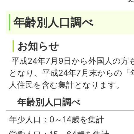
年齢別人口調べ
お知らせ
平成24年7月9日から外国人の方
となり、平成24年7月末からの「
人住民を含む集計となります。
年齢別人口調べ
年少人口：0～14歳を集計