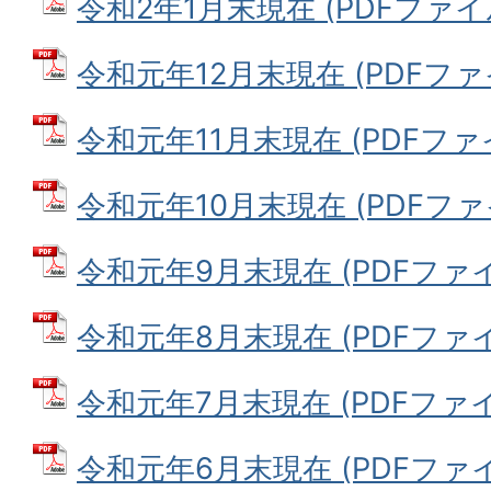
令和2年1月末現在 (PDFファイル:
令和元年12月末現在 (PDFファイル
令和元年11月末現在 (PDFファイル
令和元年10月末現在 (PDFファイル
令和元年9月末現在 (PDFファイル
令和元年8月末現在 (PDFファイル
令和元年7月末現在 (PDFファイル
令和元年6月末現在 (PDFファイル