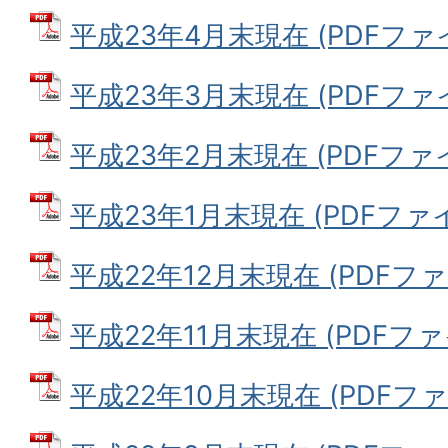
平成23年4月末現在 (PDFファイル
平成23年3月末現在 (PDFファイル
平成23年2月末現在 (PDFファイル
平成23年1月末現在 (PDFファイル
平成22年12月末現在 (PDFファイ
平成22年11月末現在 (PDFファイル
平成22年10月末現在 (PDFファイ