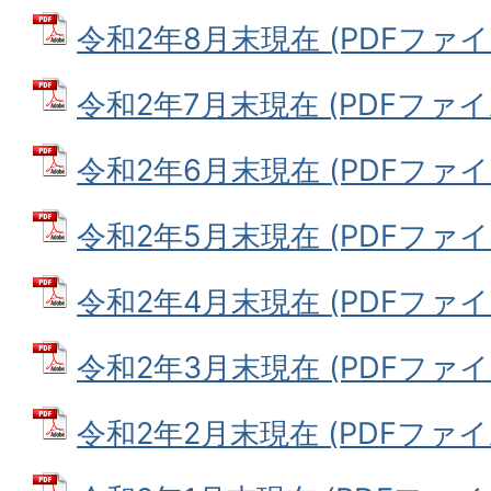
令和2年8月末現在 (PDFファイル:
令和2年7月末現在 (PDFファイル:
令和2年6月末現在 (PDFファイル:
令和2年5月末現在 (PDFファイル:
令和2年4月末現在 (PDFファイル:
令和2年3月末現在 (PDFファイル:
令和2年2月末現在 (PDFファイル: