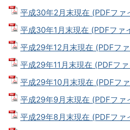
平成30年2月末現在 (PDFファイル
平成30年1月末現在 (PDFファイル
平成29年12月末現在 (PDFファイ
平成29年11月末現在 (PDFファイ
平成29年10月末現在 (PDFファイ
平成29年9月末現在 (PDFファイル
平成29年8月末現在 (PDFファイル