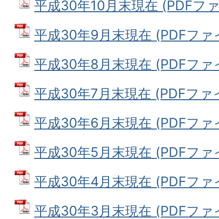
平成30年10月末現在 (PDFファイ
平成30年9月末現在 (PDFファイル
平成30年8月末現在 (PDFファイル
平成30年7月末現在 (PDFファイル
平成30年6月末現在 (PDFファイル
平成30年5月末現在 (PDFファイル
平成30年4月末現在 (PDFファイル
平成30年3月末現在 (PDFファイル