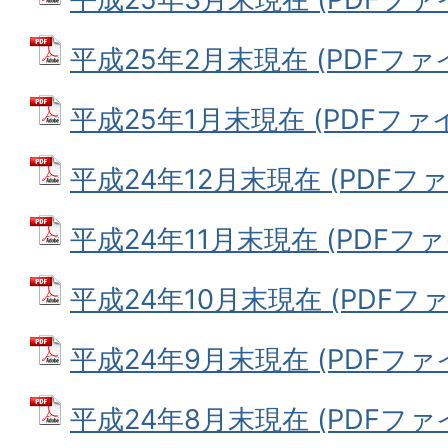
平成25年2月末現在 (PDFファイル
平成25年1月末現在 (PDFファイル
平成24年12月末現在 (PDFファイ
平成24年11月末現在 (PDFファイ
平成24年10月末現在 (PDFファイ
平成24年9月末現在 (PDFファイル
平成24年8月末現在 (PDFファイル