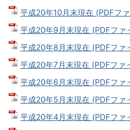
平成20年10月末現在 (PDFファイ
平成20年9月末現在 (PDFファイル
平成20年8月末現在 (PDFファイル
平成20年7月末現在 (PDFファイル
平成20年6月末現在 (PDFファイル
平成20年5月末現在 (PDFファイル
平成20年4月末現在 (PDFファイル