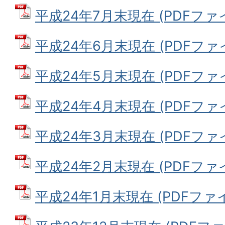
平成24年7月末現在 (PDFファイル
平成24年6月末現在 (PDFファイル
平成24年5月末現在 (PDFファイル
平成24年4月末現在 (PDFファイル
平成24年3月末現在 (PDFファイル
平成24年2月末現在 (PDFファイル
平成24年1月末現在 (PDFファイル