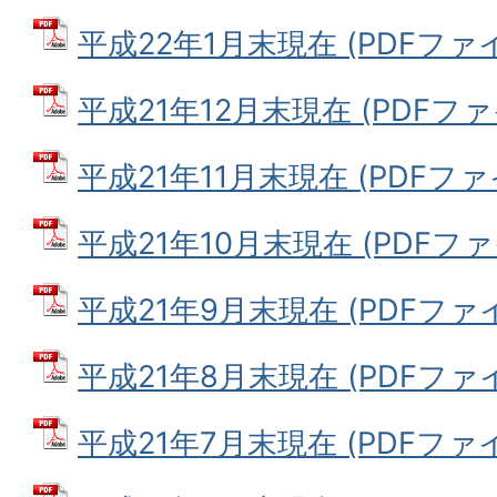
平成22年1月末現在 (PDFファイル:
平成21年12月末現在 (PDFファイル
平成21年11月末現在 (PDFファイル
平成21年10月末現在 (PDFファイル
平成21年9月末現在 (PDFファイル
平成21年8月末現在 (PDFファイル
平成21年7月末現在 (PDFファイル