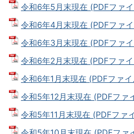
令和6年5月末現在 (PDFファイル:
令和6年4月末現在 (PDFファイル:
令和6年3月末現在 (PDFファイル:
令和6年2月末現在 (PDFファイル:
令和6年1月末現在 (PDFファイル:
令和5年12月末現在 (PDFファイル
令和5年11月末現在 (PDFファイル
令和5年10月末現在 (PDFファイル