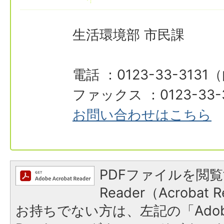
生活環境部 市民課
電話 ：0123-33-3131
ファックス ：0123-33-
お問い合わせはこちら
PDFファイルを閲覧
Reader（Acroba
お持ちでない方は、左記の「Adobe R