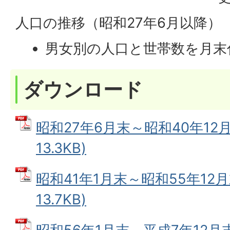
人口の推移（昭和27年6月以降）
男女別の人口と世帯数を月末
ダウンロード
昭和27年6月末～昭和40年12月
13.3KB)
昭和41年1月末～昭和55年12月
13.7KB)