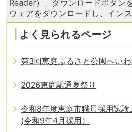
Reader）」ダウンロードボタ
ウェアをダウンロードし、イン
よく見られるページ
第3回恵庭ふるさと公園へいわ
2026恵庭駅通夏祭り
令和8年度恵庭市職員採用試
(令和9年4月採用）