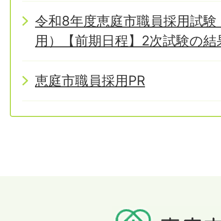
令和8年度恵庭市職員採用試験
用）【前期日程】2次試験の結
恵庭市職員採用PR