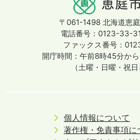
〒061-1498
北海道恵庭
電話番号：0123-33-3
ファックス番号：0123-
開庁時間：午前8時45分から
（土曜・日曜・祝日
個人情報について
著作権・免責事項に