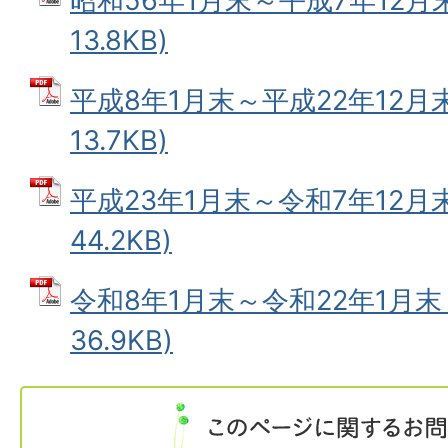
昭和56年1月末～平成7年12月末
13.8KB)
平成8年1月末～平成22年12月末
13.7KB)
平成23年1月末～令和7年12月末
44.2KB)
令和8年1月末～令和22年1月末 
36.9KB)