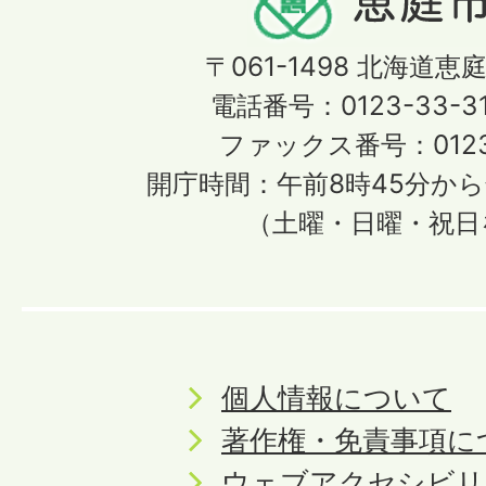
〒061-1498
北海道恵庭
電話番号：0123-33-3
ファックス番号：0123-
開庁時間：午前8時45分から
（土曜・日曜・祝日
個人情報について
著作権・免責事項に
ウェブアクセシビリ