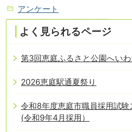
アンケート
よく見られるページ
第3回恵庭ふるさと公園へいわ
2026恵庭駅通夏祭り
令和8年度恵庭市職員採用試
(令和9年4月採用）