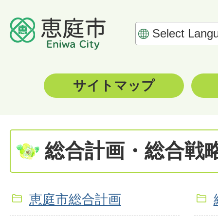
サイトマップ
総合計画・総合戦
恵庭市総合計画