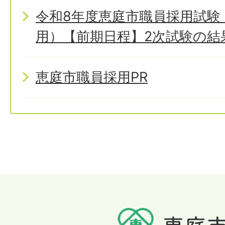
令和8年度恵庭市職員採用試験
用）【前期日程】2次試験の結
恵庭市職員採用PR