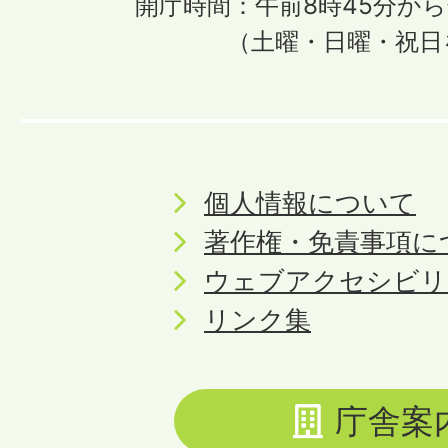
開庁時間：午前8時45分から
（土曜・日曜・祝日
個人情報について
著作権・免責事項に
ウェブアクセシビリ
リンク集
庁舎案