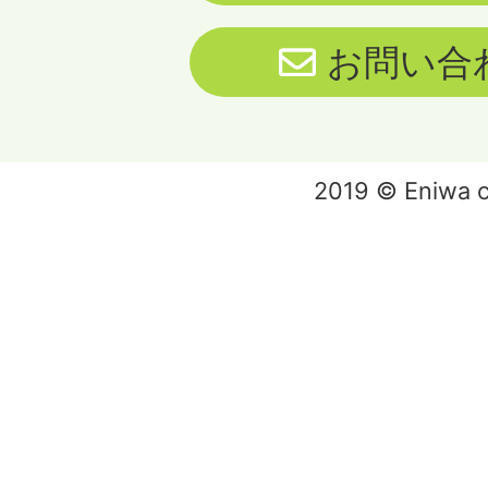
お問い合
2019 © Eniwa ci