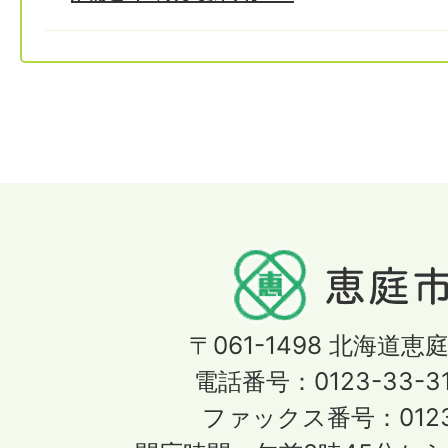
〒061-1498
北海道恵庭
電話番号：0123-33-3
ファックス番号：0123-