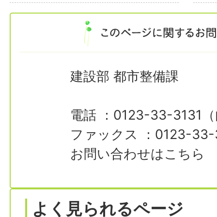
建設部 都市整備課
電話 ：0123-33-3131
ファックス ：0123-33-
お問い合わせはこちら
よく見られるページ