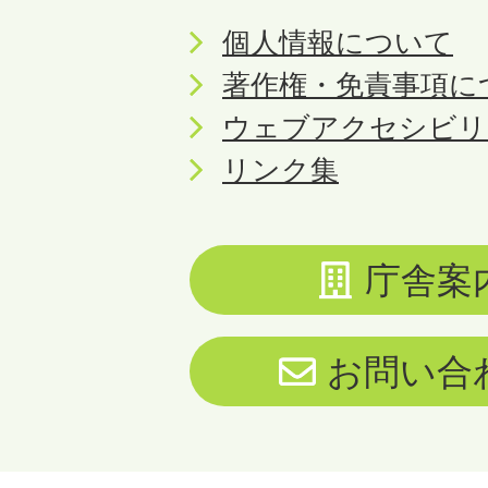
個人情報について
著作権・免責事項に
ウェブアクセシビリ
リンク集
庁舎案
お問い合