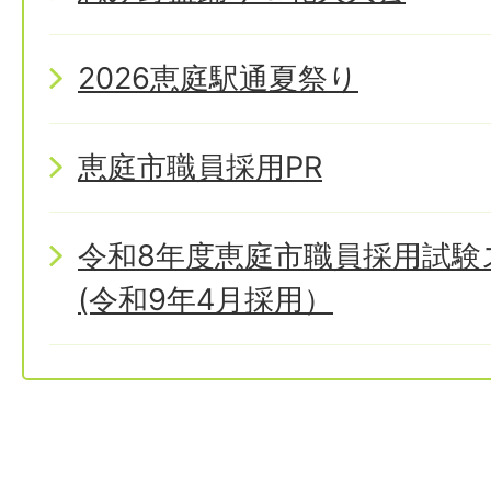
2026恵庭駅通夏祭り
恵庭市職員採用PR
令和8年度恵庭市職員採用試
(令和9年4月採用）