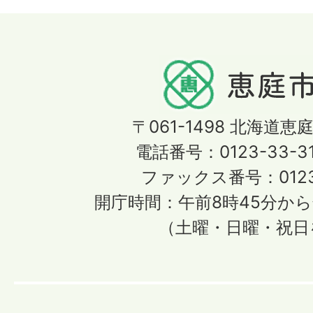
〒061-1498
北海道恵庭
電話番号：0123-33-3
ファックス番号：0123-
開庁時間：午前8時45分から
（土曜・日曜・祝日