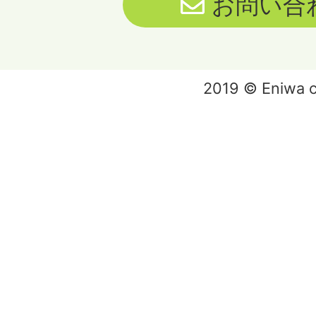
お問い合
2019 © Eniwa ci