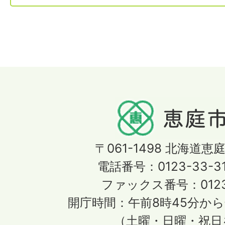
〒061-1498
北海道恵庭
電話番号：0123-33-3
ファックス番号：0123-
開庁時間：午前8時45分から
（土曜・日曜・祝日