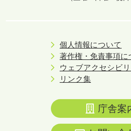
個人情報について
著作権・免責事項に
ウェブアクセシビリ
リンク集
庁舎案