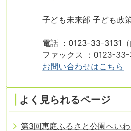
子ども未来部 子ども政
電話 ：0123-33-3131
ファックス ：0123-33-
お問い合わせはこちら
よく見られるページ
第3回恵庭ふるさと公園へいわ