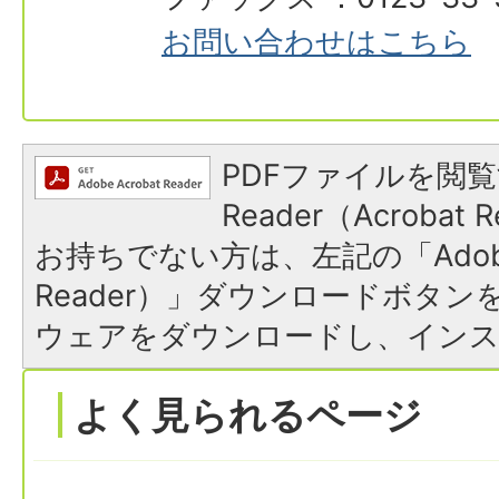
お問い合わせはこちら
PDFファイルを閲覧
Reader（Acroba
お持ちでない方は、左記の「Adobe R
Reader）」ダウンロードボタ
ウェアをダウンロードし、イン
よく見られるページ