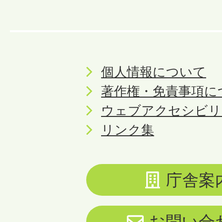
個人情報について
著作権・免責事項に
ウェブアクセシビリ
リンク集
庁舎案
お問い合