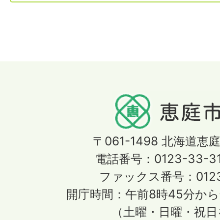
〒061-1498
北海道恵庭
電話番号：0123-33-3
ファックス番号：0123-
開庁時間：午前8時45分から
（土曜・日曜・祝日