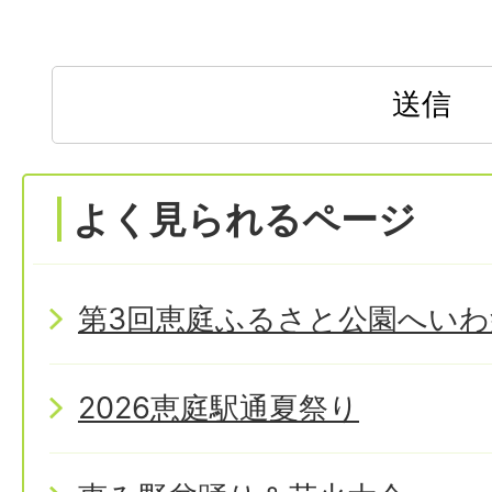
よく見られるページ
第3回恵庭ふるさと公園へいわ
2026恵庭駅通夏祭り