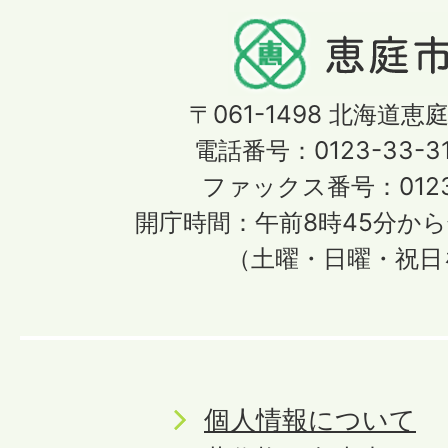
〒061-1498
北海道恵庭
電話番号：0123-33-3
ファックス番号：0123-
開庁時間：午前8時45分から
（土曜・日曜・祝日
個人情報について