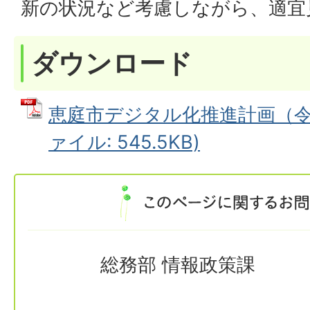
新の状況など考慮しながら、適宜
ダウンロード
恵庭市デジタル化推進計画（令和
ァイル: 545.5KB)
総務部 情報政策課