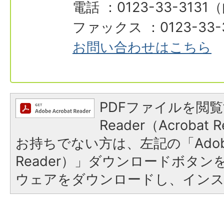
電話 ：0123-33-3131
ファックス ：0123-33-
お問い合わせはこちら
PDFファイルを閲覧
Reader（Acroba
お持ちでない方は、左記の「Adobe R
Reader）」ダウンロードボタ
ウェアをダウンロードし、イン