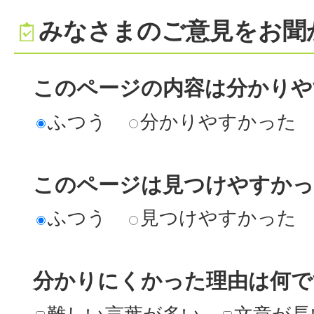
みなさまのご意見をお聞
このページの内容は分かりや
ふつう
分かりやすかった
このページは見つけやすか
ふつう
見つけやすかった
分かりにくかった理由は何で