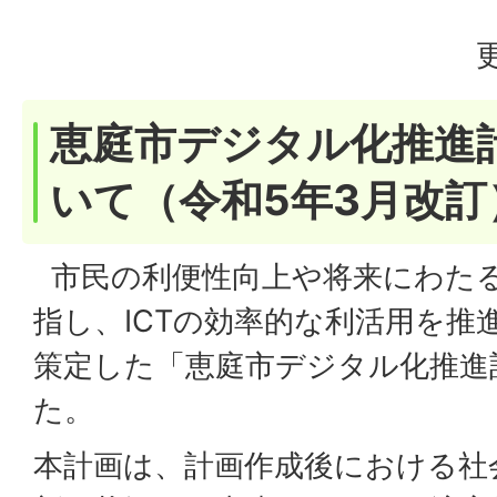
恵庭市デジタル化推進
いて（令和5年3月改訂
市民の利便性向上や将来にわた
指し、ICTの効率的な利活用を推
策定した「恵庭市デジタル化推進
た。
本計画は、計画作成後における社