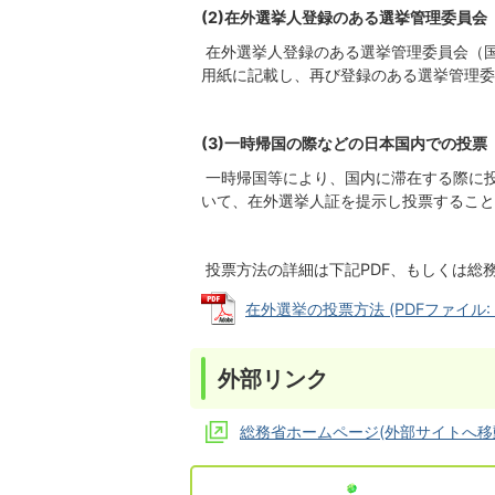
(2)在外選挙人登録のある選挙管理委員
在外選挙人登録のある選挙管理委員会（
用紙に記載し、再び登録のある選挙管理委
(3)一時帰国の際などの日本国内での投票
一時帰国等により、国内に滞在する際に
いて、在外選挙人証を提示し投票すること
投票方法の詳細は下記PDF、もしくは総
在外選挙の投票方法 (PDFファイル: 71
外部リンク
総務省ホームページ(外部サイトへ移