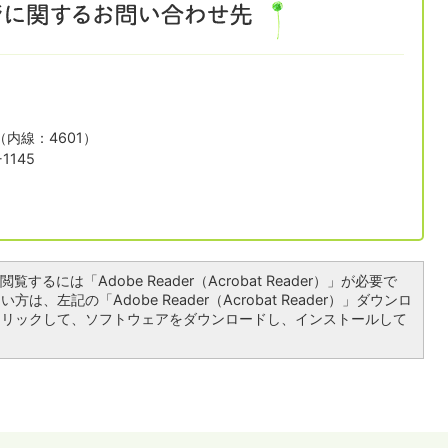
1（内線：4601）
1145
覧するには「Adobe Reader（Acrobat Reader）」が必要で
は、左記の「Adobe Reader（Acrobat Reader）」ダウンロ
クリックして、ソフトウェアをダウンロードし、インストールして