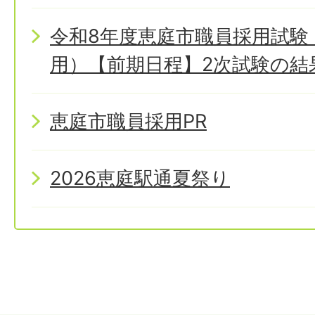
令和8年度恵庭市職員採用試験
用）【前期日程】2次試験の結
恵庭市職員採用PR
2026恵庭駅通夏祭り