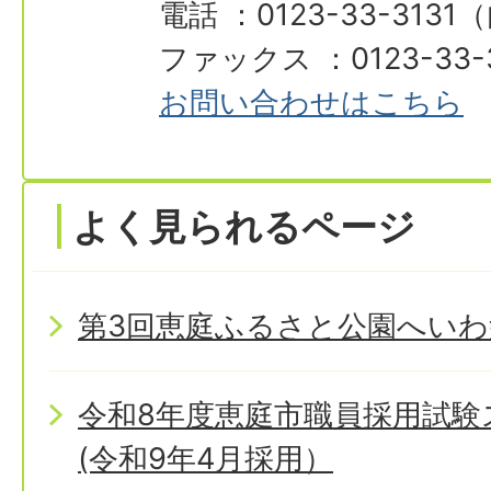
電話 ：0123-33-3131
ファックス ：0123-33-
お問い合わせはこちら
よく見られるページ
第3回恵庭ふるさと公園へいわ
令和8年度恵庭市職員採用試
(令和9年4月採用）