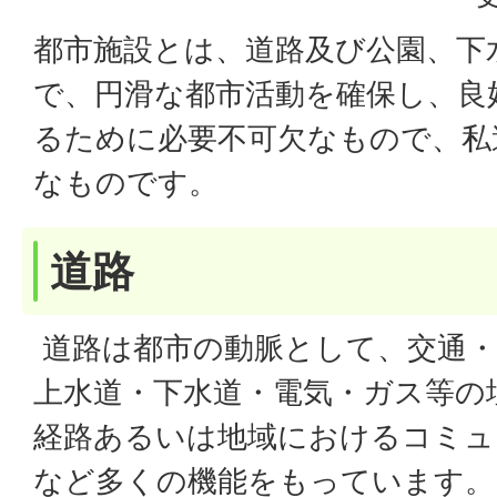
都市施設とは、道路及び公園、下
で、円滑な都市活動を確保し、良
るために必要不可欠なもので、私
なものです。
道路
道路は都市の動脈として、交通・
上水道・下水道・電気・ガス等の
経路あるいは地域におけるコミュ
など多くの機能をもっています。