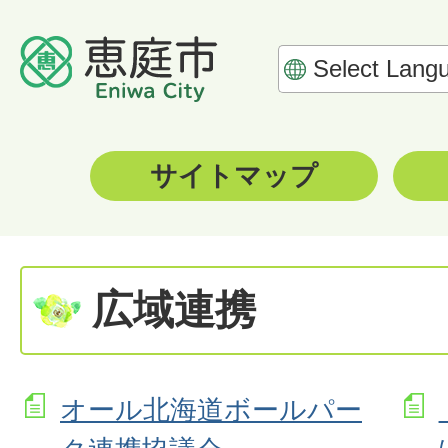
サイトマップ
広域連携
オール北海道ボールパー