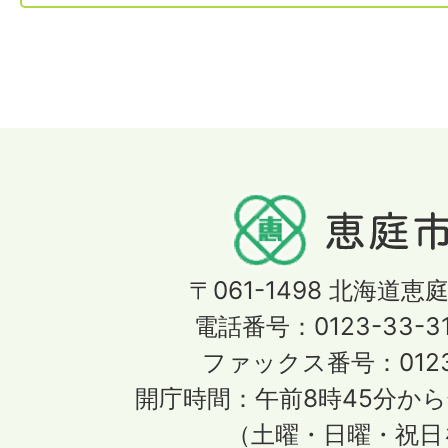
〒061-1498
北海道恵庭
電話番号：0123-33-3
ファックス番号：0123-
開庁時間：午前8時45分から
（土曜・日曜・祝日