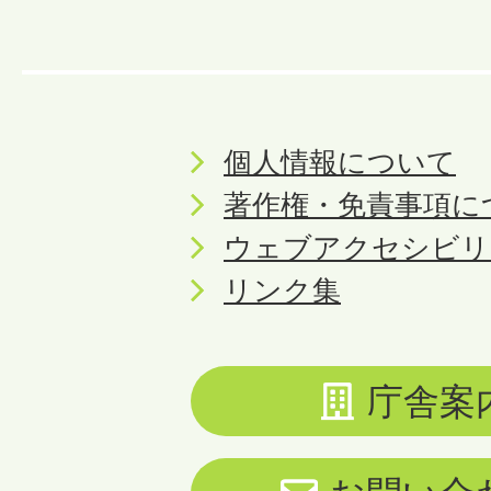
個人情報について
著作権・免責事項に
ウェブアクセシビリ
リンク集
庁舎案