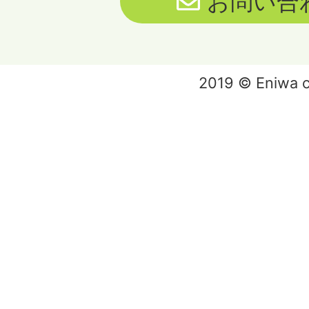
お問い合
2019 © Eniwa ci