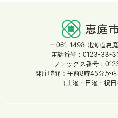
〒061-1498
北海道恵庭
電話番号：0123-33-3
ファックス番号：0123-
開庁時間：午前8時45分から
（土曜・日曜・祝日