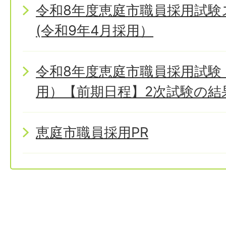
令和8年度恵庭市職員採用試
(令和9年4月採用）
令和8年度恵庭市職員採用試験
用）【前期日程】2次試験の結
恵庭市職員採用PR