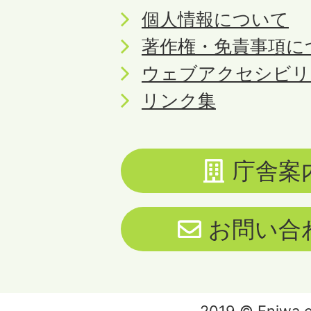
個人情報について
著作権・免責事項に
ウェブアクセシビリ
リンク集
庁舎案
お問い合