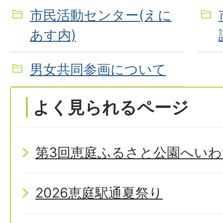
市民活動センター(えに
あす内)
男女共同参画について
よく見られるページ
第3回恵庭ふるさと公園へいわ
2026恵庭駅通夏祭り