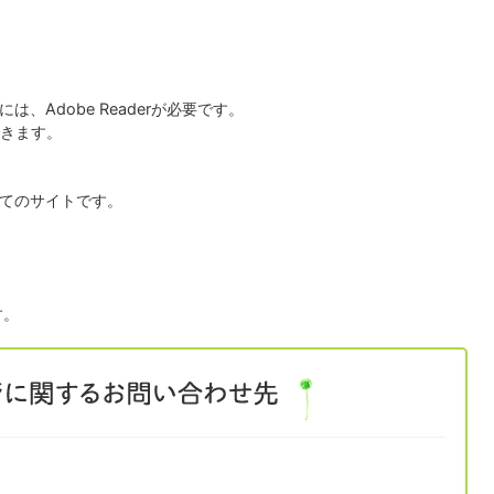
るには、
Adobe Reader
が必要です。
きます。
てのサイトです。
す。