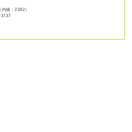
1（内線：2362）
3137