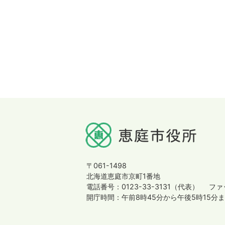
〒061-1498
北海道恵庭市京町1番地
電話番号：0123-33-3131（代表）
ファッ
開庁時間：午前8時45分から午後5時15分