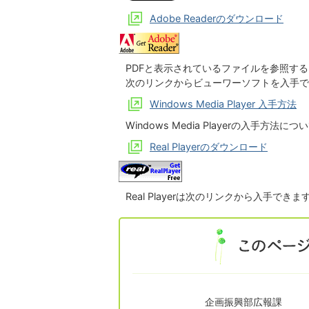
Adobe Readerのダウンロード
PDFと表示されているファイルを参照す
次のリンクからビューワーソフトを入手で
Windows Media Player 入手方法
Windows Media Player
の入手方法につい
Real Playerのダウンロード
Real Player
は次のリンクから入手できま
企画振興部広報課