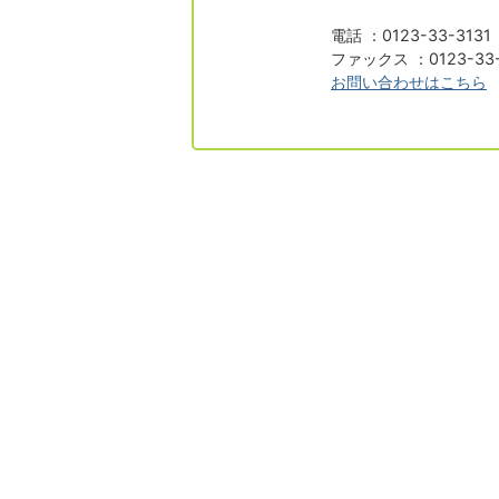
電話 ：0123-33-313
ファックス ：0123-33-
お問い合わせはこちら