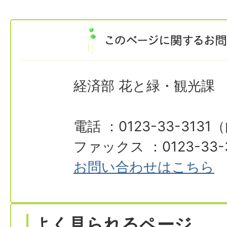
経済部 花と緑・観光課
電話 ：0123-33-3131
ファックス ：0123-33-
お問い合わせはこちら
よく見られるページ