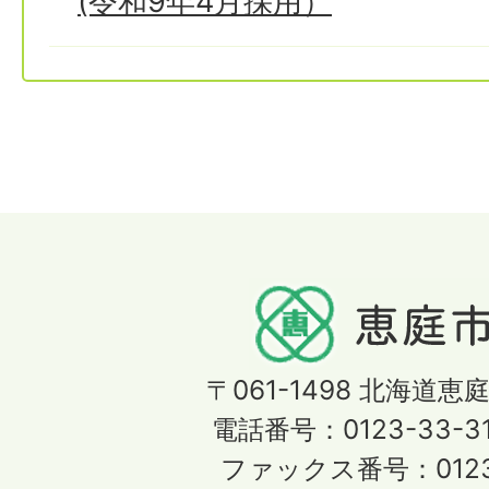
(令和9年4月採用）
〒061-1498
北海道恵庭
電話番号：0123-33-3
ファックス番号：0123-