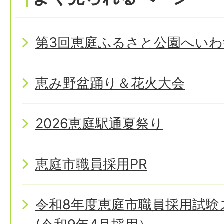
第3回恵庭ふるさと公園へいわ
恵み野盆踊り＆花火大会
2026恵庭駅通夏祭り
恵庭市職員採用PR
令和8年度恵庭市職員採用試