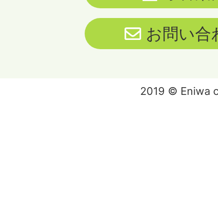
お問い合
2019 © Eniwa ci