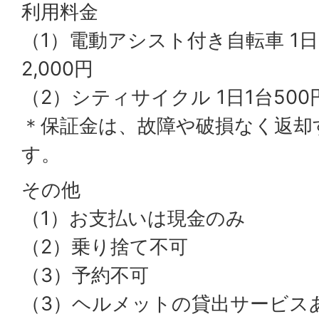
利用料金
（1）電動アシスト付き自転車 1日1
2,000円
（2）シティサイクル 1日1台500円
＊保証金は、故障や破損なく返却
す。
その他
（1）お支払いは現金のみ
（2）乗り捨て不可
（3）予約不可
（3）ヘルメットの貸出サービス