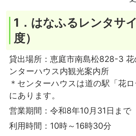
1．はなふるレンタサ
度）
貸出場所：恵庭市南島松828-3 
ンターハウス内観光案内所
＊センターハウスは道の駅「花ロ
にあります。
営業期間：令和8年10月31日まで
利用時間：10時～16時30分