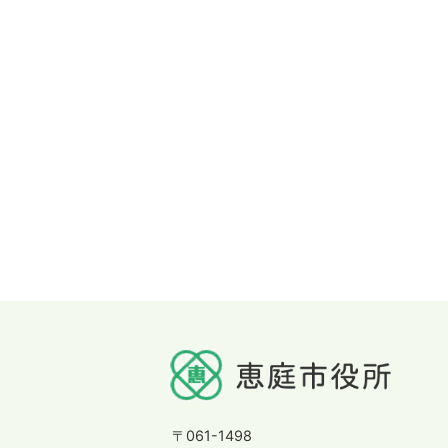
〒061-1498