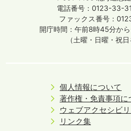
電話番号：0123-33-3
ファックス番号：0123-
開庁時間：午前8時45分から
（土曜・日曜・祝日
個人情報について
著作権・免責事項に
ウェブアクセシビリ
リンク集