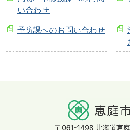
い合わせ
予防課へのお問い合わせ
〒061-1498
北海道恵庭