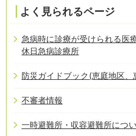
よく見られるページ
急病時に診療が受けられる医
休日急病診療所
防災ガイドブック(恵庭地区、
不審者情報
一時避難所・収容避難所につ