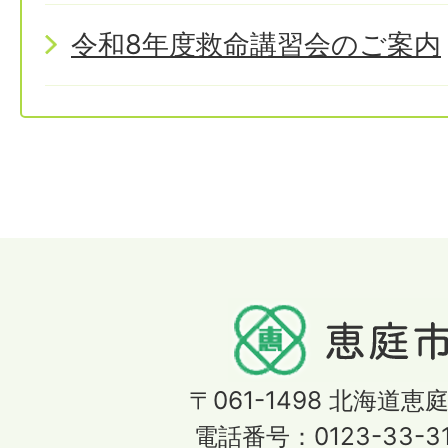
令和8年度救命講習会のご案内
〒061-1498
北海道恵庭
電話番号：0123-33-3