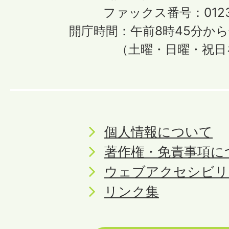
ファックス番号：0123-
開庁時間：午前8時45分から
（土曜・日曜・祝日
個人情報について
著作権・免責事項に
ウェブアクセシビリ
リンク集