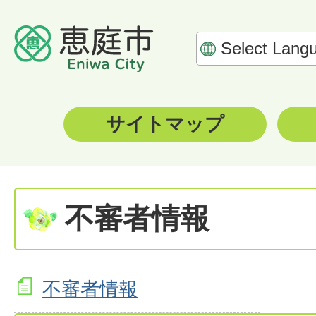
サイトマップ
不審者情報
不審者情報