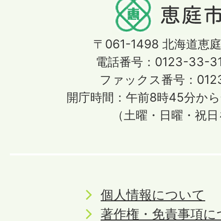
〒061-1498
北海道恵庭
電話番号：0123-33-3
ファックス番号：0123-
開庁時間：午前8時45分から
（土曜・日曜・祝日
個人情報について
著作権・免責事項に