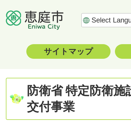
サイトマップ
防衛省 特定防衛施
交付事業