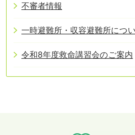
不審者情報
一時避難所・収容避難所につ
令和8年度救命講習会のご案内