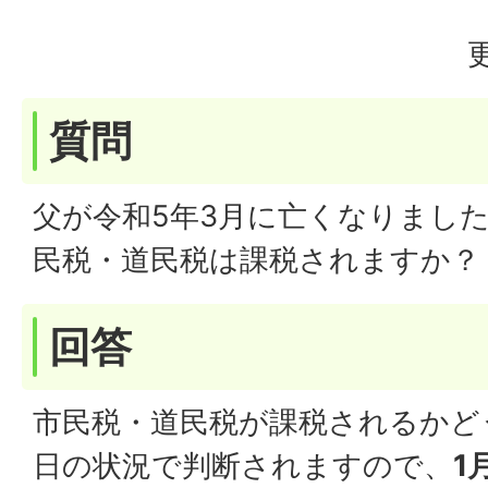
質問
父が令和5年3月に亡くなりまし
民税・道民税は課税されますか？
回答
市民税・道民税が課税されるかど
日の状況で判断されますので、
1