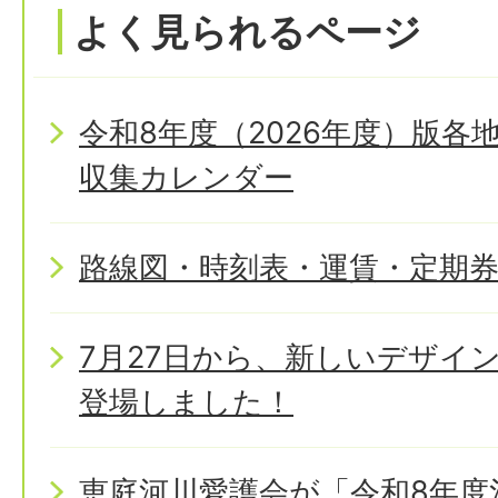
よく見られるページ
令和8年度（2026年度）版
収集カレンダー
路線図・時刻表・運賃・定期
7月27日から、新しいデザイ
登場しました！
恵庭河川愛護会が「令和8年度