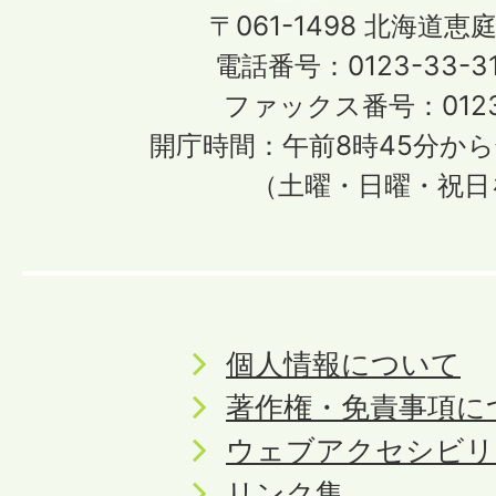
〒061-1498
北海道恵庭
電話番号：0123-33-3
ファックス番号：0123-
開庁時間：午前8時45分から
（土曜・日曜・祝日
個人情報について
著作権・免責事項に
ウェブアクセシビリ
リンク集