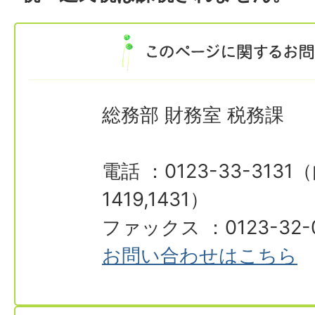
総務部 財務室 税務課
電話 ：0123-33-3131（
1419,1431）
ファックス ：0123-32-
お問い合わせはこちら