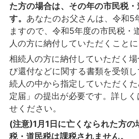
た方の場合は、その年の市民税・
す。
あなたのお父さんは、令和5
ますので、令和5年度の市民税・
人の方に納付していただくことに
相続人の方に納付していただく場
び還付などに関する書類を受領し
続人の中から指定していただくた
定届」の提出が必要です。詳しく
せください。
(注意)
1月1日に亡くなられた方の
税・道民税は課税されません。