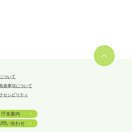
について
免責事項について
クセシビリティ
庁舎案内
お問い合わせ