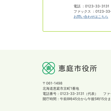
電話 ：0123-33-313
ファックス ：0123-33-
お問い合わせはこちら
〒061-1498
北海道恵庭市京町1番地
電話番号：0123-33-3131（代表）
ファッ
開庁時間：午前8時45分から午後5時15分