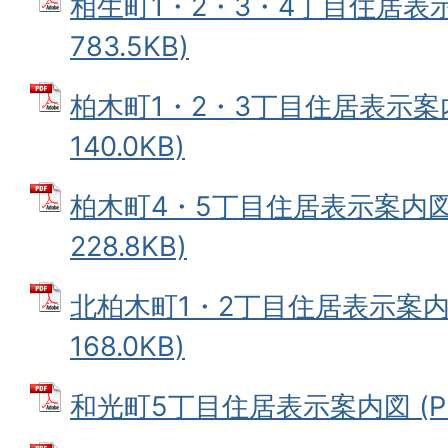
相生町1・2・3・4丁目住居表示
783.5KB)
柏木町1・2・3丁目住居表示案内
140.0KB)
柏木町4・5丁目住居表示案内図 
228.8KB)
北柏木町1・2丁目住居表示案内図
168.0KB)
和光町5丁目住居表示案内図 (PDF