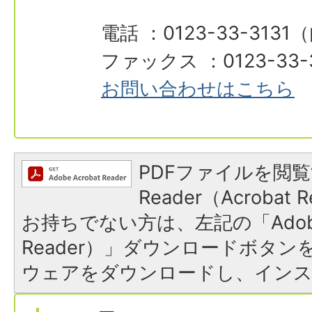
電話 ：0123-33-3131
ファックス ：0123-33-
お問い合わせはこちら
PDFファイルを閲覧
Reader（Acroba
お持ちでない方は、左記の「Adobe R
Reader）」ダウンロードボタ
ウェアをダウンロードし、イン