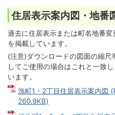
住居表示案内図・地番
過去に住居表示または町名地番変
を掲載しています。
(注意)ダウンロードの図面の縮
してご使用の場合はこれと一致し
います。
漁町1・2丁目住居表示案内図 (
260.9KB)