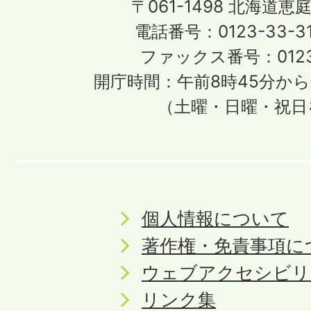
〒061-1498
北海道恵庭
電話番号：0123-33-3
ファックス番号：0123-
開庁時間：午前8時45分から
（土曜・日曜・祝日
個人情報について
著作権・免責事項に
ウェブアクセシビリ
リンク集