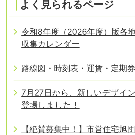
よく見られるページ
令和8年度（2026年度）版
収集カレンダー
路線図・時刻表・運賃・定期
7月27日から、新しいデザイ
登場しました！
【絶賛募集中！】市営住宅旭