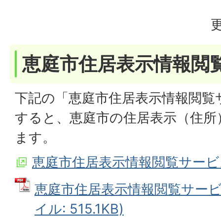
恵庭市住居表示情報閲
下記の「恵庭市住居表示情報閲覧
すると、恵庭市の住居表示（住所
ます。
恵庭市住居表示情報閲覧サービ
恵庭市住居表示情報閲覧サービス
イル: 515.1KB)