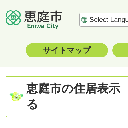
サイトマップ
恵庭市の住居表示
る