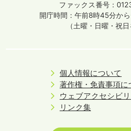
ファックス番号：0123-
開庁時間：午前8時45分から
（土曜・日曜・祝日
個人情報について
著作権・免責事項に
ウェブアクセシビリ
リンク集