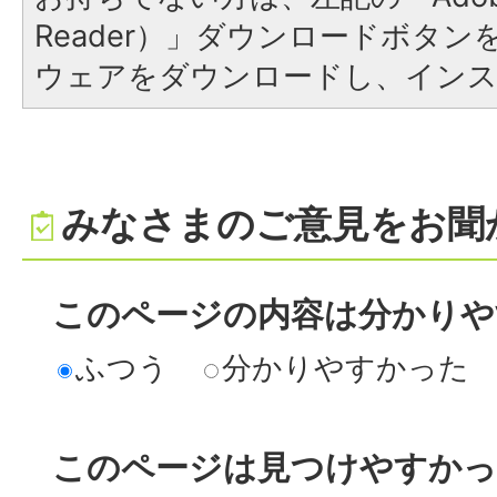
Reader）」ダウンロードボタ
ウェアをダウンロードし、イン
みなさまのご意見をお聞
このページの内容は分かりや
ふつう
分かりやすかった
このページは見つけやすか