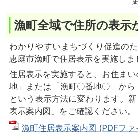
漁町全域で住所の表示
わかりやすいまちづくり促進のため
恵庭市漁町で住居表示を実施しま
住居表示を実施すると、お住まい
地」または「漁町〇番地〇」から
という表示方法に変わります。新
表示案内図」をご確認ください。
漁町住居表示案内図 (PDFファイル