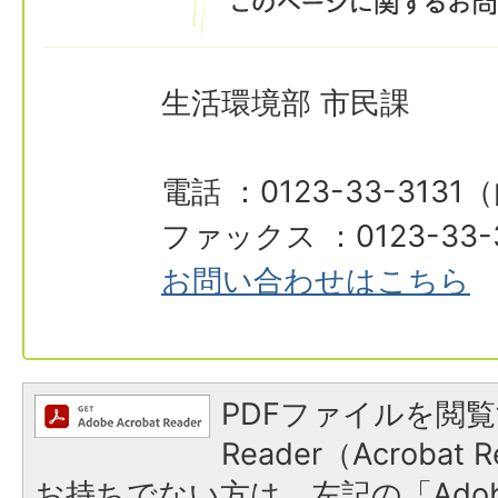
生活環境部 市民課
電話 ：0123-33-3131
ファックス ：0123-33-
お問い合わせはこちら
PDFファイルを閲覧
Reader（Acroba
お持ちでない方は、左記の「Adobe R