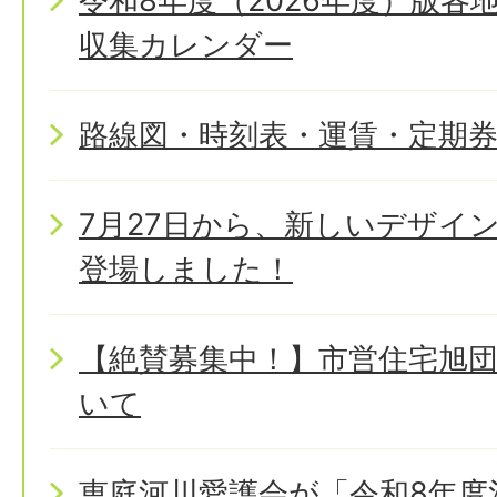
令和8年度（2026年度）版
収集カレンダー
路線図・時刻表・運賃・定期
7月27日から、新しいデザイ
登場しました！
【絶賛募集中！】市営住宅旭
いて
恵庭河川愛護会が「令和8年度