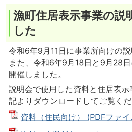
漁町住居表示事業の説
した
令和6年9月11日に事業所向けの
また、令和6年9月18日と9月28
開催しました。
説明会で使用した資料と住居表示
記よりダウンロードしてご覧くだ
資料（住民向け） (PDFファイル: