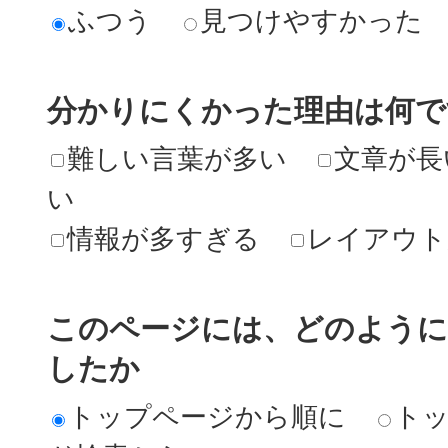
ふつう
見つけやすかった
分かりにくかった理由は何で
難しい言葉が多い
文章が長
い
情報が多すぎる
レイアウト
このページには、どのよう
したか
トップページから順に
ト