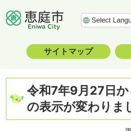
サイトマップ
令和7年9月27日
の表示が変わりま