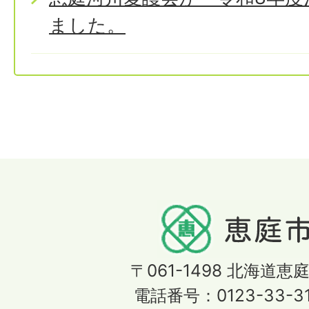
ました。
〒061-1498
北海道恵庭
電話番号：0123-33-3