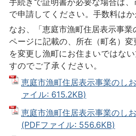
手続きで証明書が必要な場合は、
で申請してください。手数料はか
なお、「恵庭市漁町住居表示事業
ページに記載の、所在（町名）変
を変更し漁町にお住まいではない
すのでご了承ください。
恵庭市漁町住居表示事業のしおり
ァイル: 615.2KB)
恵庭市漁町住居表示事業のし
(PDFファイル: 556.6KB)