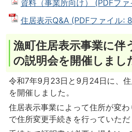
資料（事業所向け） (PDFファイル
住居表示Q&A (PDFファイル: 83
漁町住居表示事業に伴
の説明会を開催しまし
令和7年9月23日と9月24日に、
を開催しました。
住居表示事業によって住所が変わ
で住所変更手続きを行っていただ