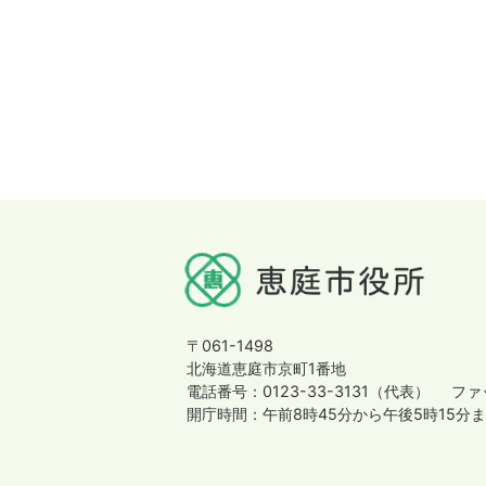
〒061-1498
北海道恵庭市京町1番地
電話番号：0123-33-3131（代表）
ファッ
開庁時間：午前8時45分から午後5時15分