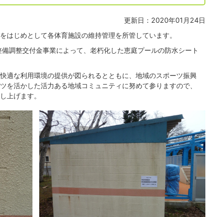
更新日：2020年01月24日
をはじめとして各体育施設の維持管理を所管しています。
辺整備調整交付金事業によって、老朽化した恵庭プールの防水シート
快適な利用環境の提供が図られるとともに、地域のスポーツ振興
ツを活かした活力ある地域コミュニティに努めて参りますので、
し上げます。