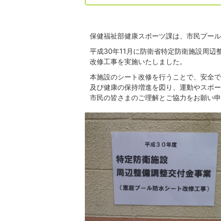
保健福祉部健康スポーツ課は、市民プール
平成30年11月に防衛省特定防衛施設周
改修工事を実施いたしました。
本施設のシート改修を行うことで、安全で
及び健康の保持増進を図り、運動やスポー
市民の皆さまのご理解とご協力をお願い申