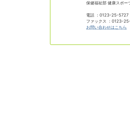
保健福祉部 健康スポー
電話 ：0123-25-5727
ファックス ：0123-25-
お問い合わせはこちら