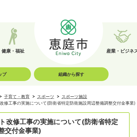
健康・福祉
産業・ビジネ
ップ
組織から探す
子育て・教育
スポーツ
スポーツ施設
改修工事の実施について(防衛省特定防衛施設周辺整備調整交付金事業)
ト改修工事の実施について(防衛省特定
整交付金事業)