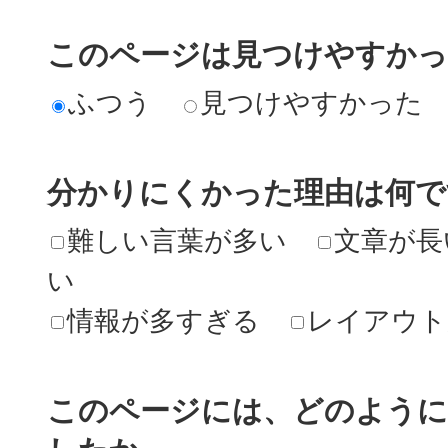
このページは見つけやすか
ふつう
見つけやすかった
分かりにくかった理由は何で
難しい言葉が多い
文章が長
い
情報が多すぎる
レイアウト
このページには、どのよう