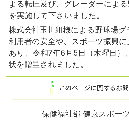
よる転圧及び、グレーダーによる
を実施して下さいました。
株式会社玉川組様による野球場グ
利用者の安全や、スポーツ振興に
あり、令和7年6月5日（木曜日
状を贈呈されました。
保健福祉部 健康スポー