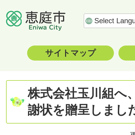
サイトマップ
株式会社玉川組へ
謝状を贈呈しまし