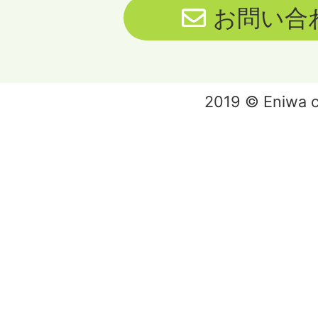
お問い合
2019 © Eniwa ci