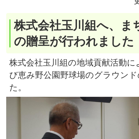
株式会社玉川組へ、ま
の贈呈が行われました
株式会社玉川組の地域貢献活動に
び恵み野公園野球場のグラウンド
た。