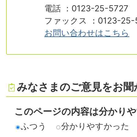
電話 ：0123-25-5727
ファックス ：0123-25-
お問い合わせはこちら
みなさまのご意見をお聞
このページの内容は分かりや
ふつう
分かりやすかった