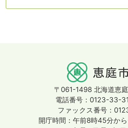
〒061-1498
北海道恵庭
電話番号：0123-33-3
ファックス番号：0123-
開庁時間：午前8時45分から