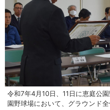
令和7年4月10日、11日に恵庭公
園野球場において、グラウンド全