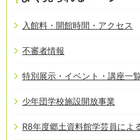
入館料・開館時間・アクセス
不審者情報
特別展示・イベント・講座一
少年団学校施設開放事業
R8年度郷土資料館学芸員によ