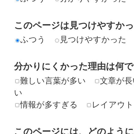
このページは見つけやすか
ふつう
見つけやすかった
分かりにくかった理由は何で
難しい言葉が多い
文章が長
い
情報が多すぎる
レイアウト
このページには、どのよう