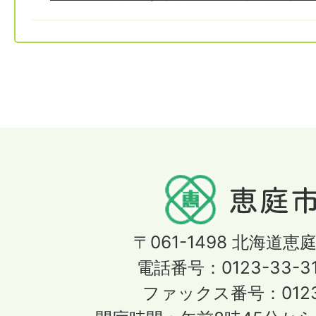
〒061-1498
北海道恵庭
電話番号：0123-33-3
ファックス番号：0123-