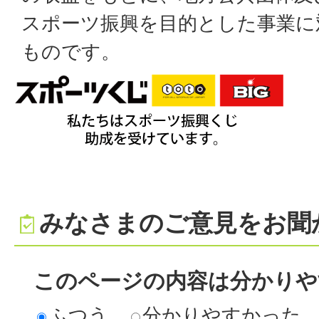
スポーツ振興を目的とした事業に
ものです。
みなさまのご意見をお聞
このページの内容は分かりや
ふつう
分かりやすかった