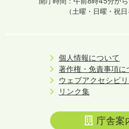
開庁時間：午前8時45分から
（土曜・日曜・祝日
個人情報について
著作権・免責事項に
ウェブアクセシビリ
リンク集
庁舎案