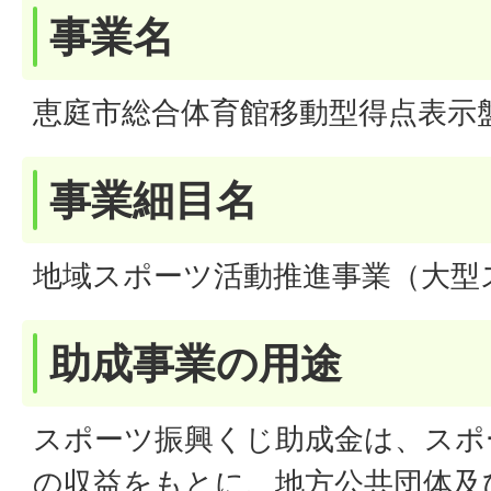
事業名
恵庭市総合体育館移動型得点表示
事業細目名
地域スポーツ活動推進事業（大型
助成事業の用途
スポーツ振興くじ助成金は、スポー
の収益をもとに、地方公共団体及