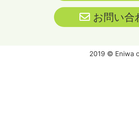
お問い合
2019 © Eniwa ci