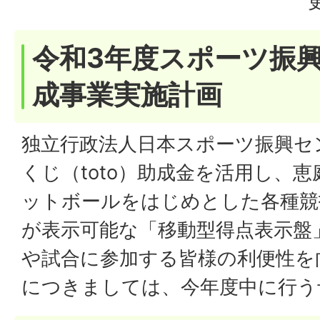
令和3年度スポーツ振興
成事業実施計画
独立行政法人日本スポーツ振興セ
くじ（toto）助成金を活用し、
ットボールをはじめとした各種競
が表示可能な「移動型得点表示盤
や試合に参加する皆様の利便性を
につきましては、今年度中に行う