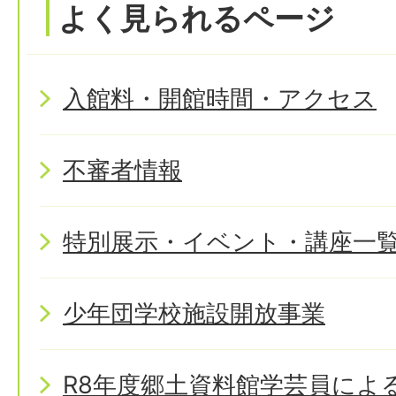
よく見られるページ
入館料・開館時間・アクセス
不審者情報
特別展示・イベント・講座一
少年団学校施設開放事業
R8年度郷土資料館学芸員によ