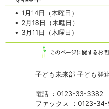
1月14日（木曜日）
2月18日（木曜日）
3月11日（木曜日）
子ども未来部 子ども発
電話 ：0123-33-3382
ファックス ：0123-34-