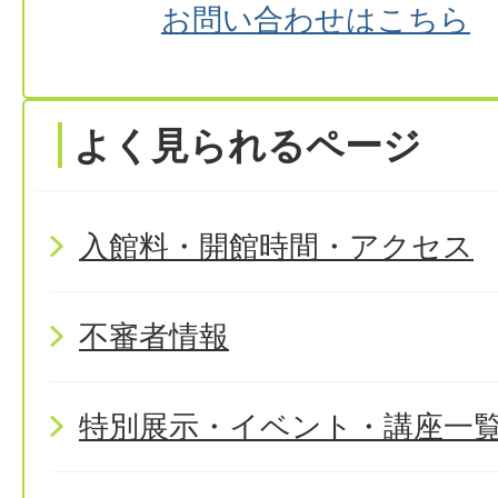
お問い合わせはこちら
よく見られるページ
入館料・開館時間・アクセス
不審者情報
特別展示・イベント・講座一