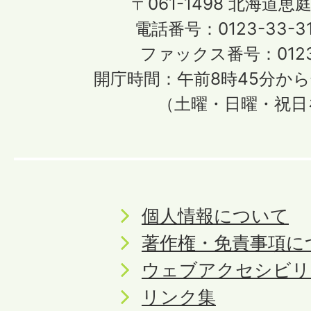
〒061-1498
北海道恵庭
電話番号：0123-33-3
ファックス番号：0123-
開庁時間：午前8時45分から
（土曜・日曜・祝日
個人情報について
著作権・免責事項に
ウェブアクセシビリ
リンク集