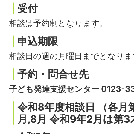
受付
相談は予約制となります。
申込期限
相談日の週の月曜日までとなりま
予約・問合せ先
子ども発達支援センター 0123-33
令和8年度相談日 （各月第
月,8月 令和9年2月は第