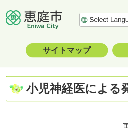
サイトマップ
小児神経医による