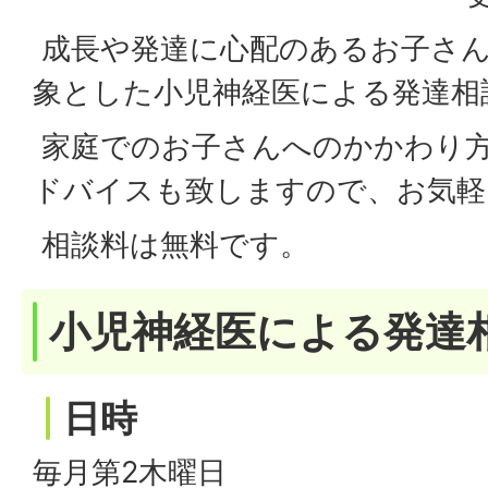
成長や発達に心配のあるお子さん
象とした小児神経医による発達相
家庭でのお子さんへのかかわり
ドバイスも致しますので、お気軽
相談料は無料です。
小児神経医による発達
日時
毎月第2木曜日