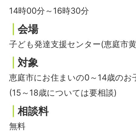
14時00分～16時30分
会場
子ども発達支援センター(恵庭市黄金
対象
恵庭市にお住まいの0～14歳のお
(15～18歳については要相談)
相談料
無料