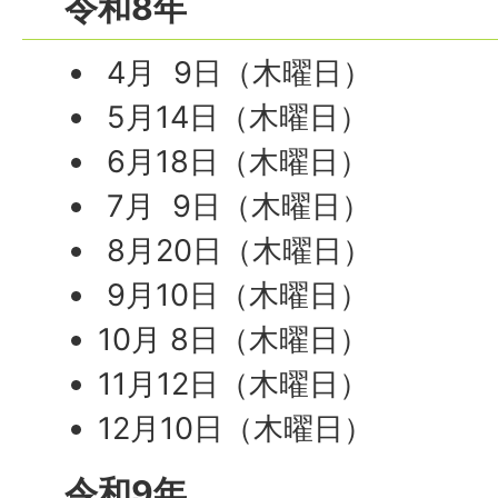
令和8年
4月 9日（木曜日）
5月14日（木曜日）
6月18日（木曜日）
7月 9日（木曜日）
8月20日（木曜日）
9月10日（木曜日）
10月 8日（木曜日）
11月12日（木曜日）
12月10日（木曜日）
令和9年