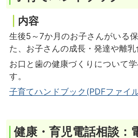
内容
生後5～7か月のお子さんがいる
た、お子さんの成長・発達や離乳
お口と歯の健康づくりについて学
す。
子育てハンドブック(PDFファイル:
健康・育児電話相談：電