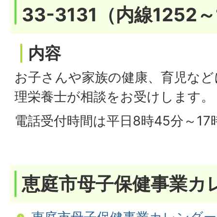
33-3131（内線1252～
内容
お子さんや家族の健康、育児など
理栄養士が相談をお受けします。
電話受付時間は平日8時45分～17
恵庭市母子保健事業カ