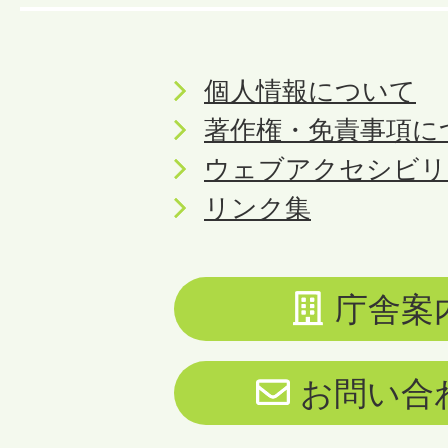
個人情報について
著作権・免責事項に
ウェブアクセシビリ
リンク集
庁舎案
お問い合