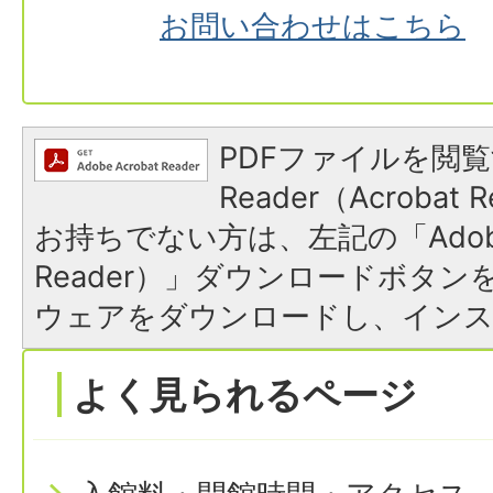
お問い合わせはこちら
PDFファイルを閲覧
Reader（Acroba
お持ちでない方は、左記の「Adobe R
Reader）」ダウンロードボタ
ウェアをダウンロードし、イン
よく見られるページ