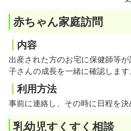
赤ちゃん家庭訪問
内容
出産された方のお宅に保健師等が
子さんの成長を一緒に確認します
利用方法
事前に連絡し、その時に日程を決
乳幼児すくすく相談