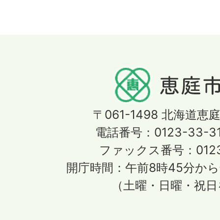
〒061-1498
北海道恵庭
電話番号：0123-33-3
ファックス番号：0123-
開庁時間：午前8時45分から
（土曜・日曜・祝日