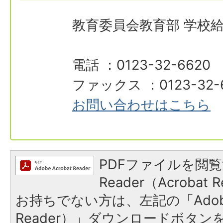
教育委員会教育部 学校
電話 ：0123-32-6620
ファックス ：0123-32-
お問い合わせはこちら
PDFファイルを閲覧
Reader（Acroba
お持ちでない方は、左記の「Adobe R
Reader）」ダウンロードボタ