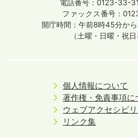
電話番号：0123-33-3
ファックス番号：0123-
開庁時間：午前8時45分から
（土曜・日曜・祝日
個人情報について
著作権・免責事項に
ウェブアクセシビリ
リンク集