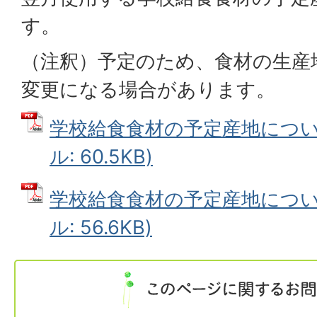
す。
（注釈）予定のため、食材の生産
変更になる場合があります。
学校給食食材の予定産地について(
ル: 60.5KB)
学校給食食材の予定産地について(
ル: 56.6KB)