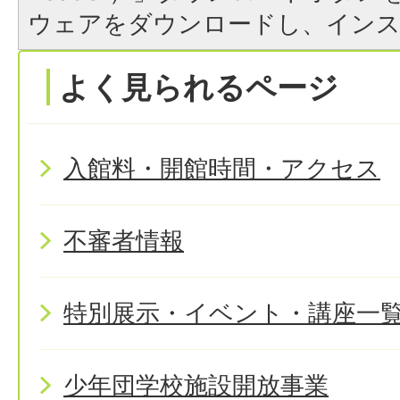
ウェアをダウンロードし、イン
よく見られるページ
入館料・開館時間・アクセス
不審者情報
特別展示・イベント・講座一
少年団学校施設開放事業