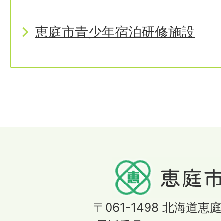
恵庭市青少年宿泊研修施設
〒061-1498
北海道恵庭